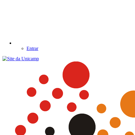
Entrar