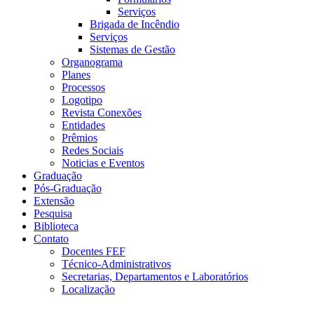
Serviços
Brigada de Incêndio
Serviços
Sistemas de Gestão
Organograma
Planes
Processos
Logotipo
Revista Conexões
Entidades
Prêmios
Redes Sociais
Noticias e Eventos
Graduação
Pós-Graduação
Extensão
Pesquisa
Biblioteca
Contato
Docentes FEF
Técnico-Administrativos
Secretarias, Departamentos e Laboratórios
Localização
Menu