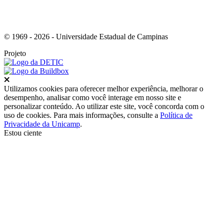
© 1969 - 2026 - Universidade Estadual de Campinas
Projeto
Fechar
Utilizamos cookies para oferecer melhor experiência, melhorar o
desempenho, analisar como você interage em nosso site e
personalizar conteúdo. Ao utilizar este site, você concorda com o
uso de cookies. Para mais informações, consulte a
Política de
Privacidade da Unicamp
.
Estou ciente
Ir para o topo