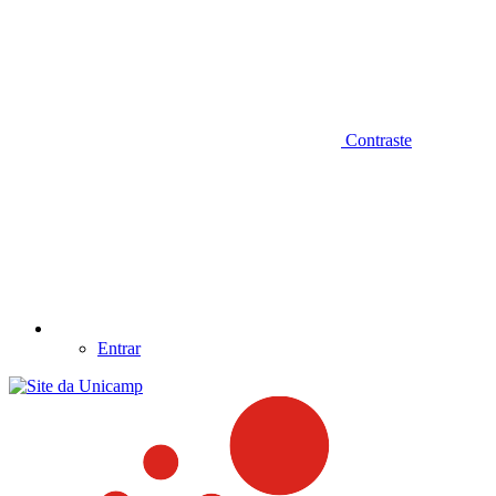
Contraste
Entrar