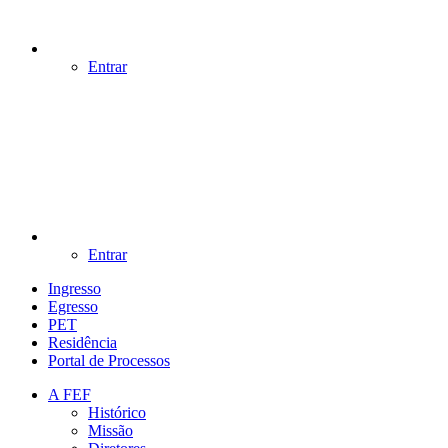
Entrar
Entrar
Ingresso
Egresso
PET
Residência
Portal de Processos
A FEF
Histórico
Missão