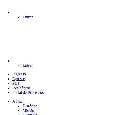
Entrar
Entrar
Ingresso
Egresso
PET
Residência
Portal de Processos
A FEF
Histórico
Missão