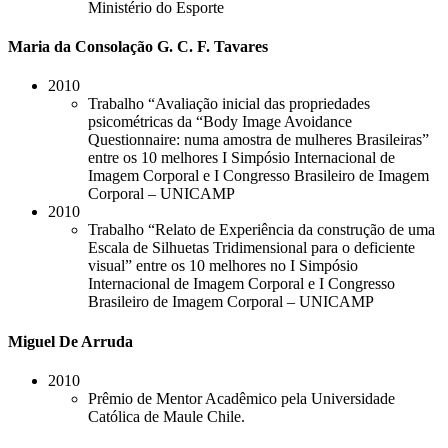
Ministério do Esporte
Maria da Consolação G. C. F. Tavares
2010
Trabalho “Avaliação inicial das propriedades
psicométricas da “Body Image Avoidance
Questionnaire: numa amostra de mulheres Brasileiras”
entre os 10 melhores I Simpósio Internacional de
Imagem Corporal e I Congresso Brasileiro de Imagem
Corporal – UNICAMP
2010
Trabalho “Relato de Experiência da construção de uma
Escala de Silhuetas Tridimensional para o deficiente
visual” entre os 10 melhores no I Simpósio
Internacional de Imagem Corporal e I Congresso
Brasileiro de Imagem Corporal – UNICAMP
Miguel De Arruda
2010
Prêmio de Mentor Acadêmico pela Universidade
Católica de Maule Chile.