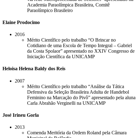
Academia Paraolímpica Brasileira, Comitê
Paraolímpico Brasileiro
Elaine Prodocimo
2016
Mérito Científico pelo trabalho “O Brincar no
Cotidiano de uma Escola de Tempo Integral – Gabriel
da Costa Spolaor” apresentado no XXIV Congresso de
Iniciação Científica da UNICAMP
Heloisa Helena Baldy dos Reis
2007
Mérito Científico pelo trabalho “Análise da Tática
Defensiva da Seleção Brasileira Adulta de Handebol
Feminino na Marcação do Pivô” apresentado pela aluna
Carla Abrahão Verginelli na UNICAMP
José Irineu Gorla
2013
Comenda Meritória da Ordem Roland pela Câmara