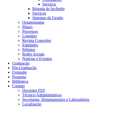
Serviços
Brigada de Incêndio
Serviços
Sistemas de Gestão
Organograma
Planes
Processos
Logotipo
Revista Conexões
Entidades
Prêmios
Redes Sociais
Noticias e Eventos
Graduação
Pós-Graduação
Extensão
Pesquisa
Biblioteca
Contato
Docentes FEF
Técnico-Administrativos
Secretarias, Departamentos e Laboratórios
Localização
Menu