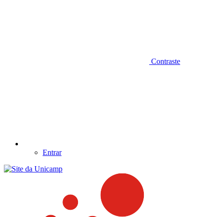
Contraste
Entrar