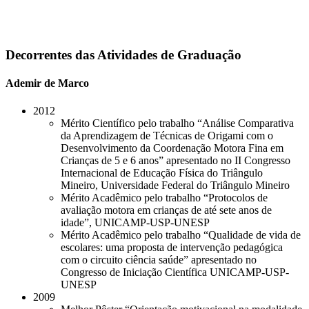
Decorrentes das Atividades de Graduação
Ademir de Marco
2012
Mérito Científico pelo trabalho “Análise Comparativa
da Aprendizagem de Técnicas de Origami com o
Desenvolvimento da Coordenação Motora Fina em
Crianças de 5 e 6 anos” apresentado no II Congresso
Internacional de Educação Física do Triângulo
Mineiro, Universidade Federal do Triângulo Mineiro
Mérito Acadêmico pelo trabalho “Protocolos de
avaliação motora em crianças de até sete anos de
idade”, UNICAMP-USP-UNESP
Mérito Acadêmico pelo trabalho “Qualidade de vida de
escolares: uma proposta de intervenção pedagógica
com o circuito ciência saúde” apresentado no
Congresso de Iniciação Científica UNICAMP-USP-
UNESP
2009