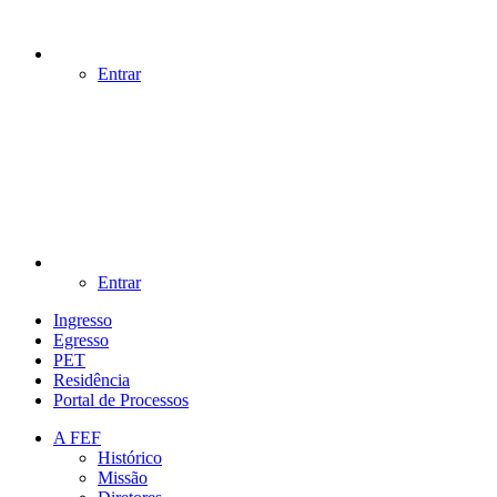
Entrar
Entrar
Ingresso
Egresso
PET
Residência
Portal de Processos
A FEF
Histórico
Missão