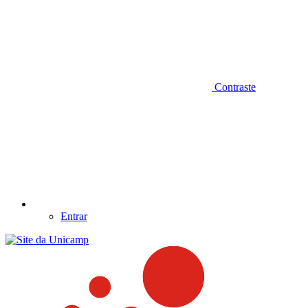
Contraste
Entrar