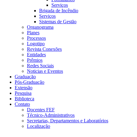
Serviços
Brigada de Incêndio
Serviços
Sistemas de Gestão
Organograma
Planes
Processos
Logotipo
Revista Conexões
Entidades
Prêmios
Redes Sociais
Noticias e Eventos
Graduação
Pós-Graduação
Extensão
Pesquisa
Biblioteca
Contato
Docentes FEF
Técnico-Administrativos
Secretarias, Departamentos e Laboratórios
Localização
Menu