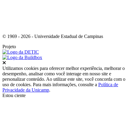
© 1969 - 2026 - Universidade Estadual de Campinas
Projeto
Fechar
Utilizamos cookies para oferecer melhor experiência, melhorar o
desempenho, analisar como você interage em nosso site e
personalizar conteúdo. Ao utilizar este site, você concorda com o
uso de cookies. Para mais informações, consulte a
Política de
Privacidade da Unicamp
.
Estou ciente
Ir para o topo