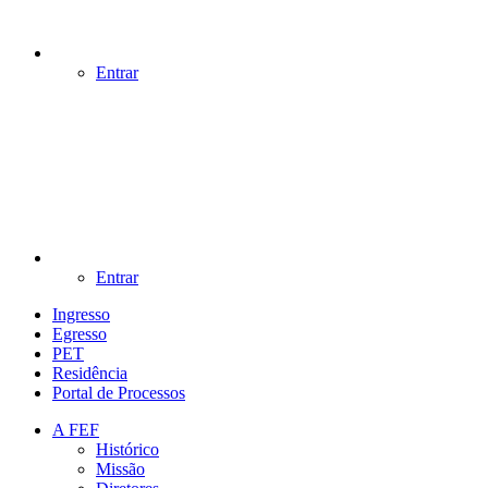
Entrar
Entrar
Ingresso
Egresso
PET
Residência
Portal de Processos
A FEF
Histórico
Missão