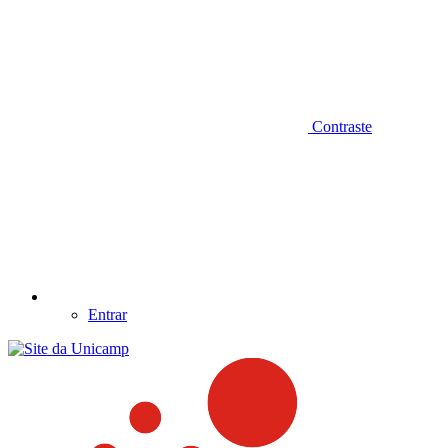
Contraste
Entrar