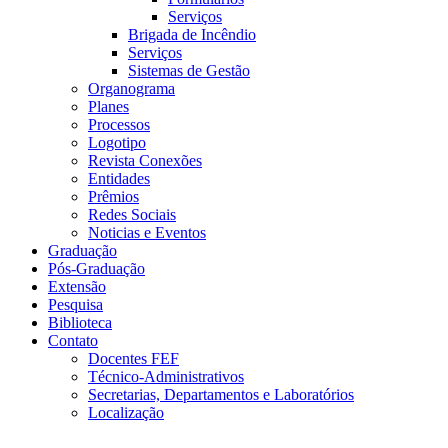
Serviços
Brigada de Incêndio
Serviços
Sistemas de Gestão
Organograma
Planes
Processos
Logotipo
Revista Conexões
Entidades
Prêmios
Redes Sociais
Noticias e Eventos
Graduação
Pós-Graduação
Extensão
Pesquisa
Biblioteca
Contato
Docentes FEF
Técnico-Administrativos
Secretarias, Departamentos e Laboratórios
Localização
Menu