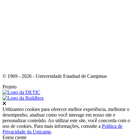
Link para o Instagram
© 1969 - 2026 - Universidade Estadual de Campinas
Projeto
Fechar
Utilizamos cookies para oferecer melhor experiência, melhorar o
desempenho, analisar como você interage em nosso site e
personalizar conteúdo. Ao utilizar este site, você concorda com o
uso de cookies. Para mais informações, consulte a
Política de
Privacidade da Unicamp
.
Estou ciente