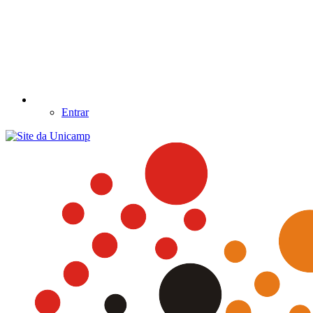
Entrar