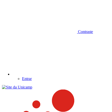
Contraste
Entrar