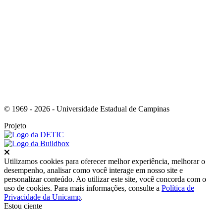
Link para o Instagram
© 1969 - 2026 - Universidade Estadual de Campinas
Projeto
Fechar
Utilizamos cookies para oferecer melhor experiência, melhorar o
desempenho, analisar como você interage em nosso site e
personalizar conteúdo. Ao utilizar este site, você concorda com o
uso de cookies. Para mais informações, consulte a
Política de
Privacidade da Unicamp
.
Estou ciente
Ir para o topo