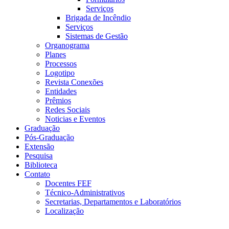
Serviços
Brigada de Incêndio
Serviços
Sistemas de Gestão
Organograma
Planes
Processos
Logotipo
Revista Conexões
Entidades
Prêmios
Redes Sociais
Noticias e Eventos
Graduação
Pós-Graduação
Extensão
Pesquisa
Biblioteca
Contato
Docentes FEF
Técnico-Administrativos
Secretarias, Departamentos e Laboratórios
Localização
Menu