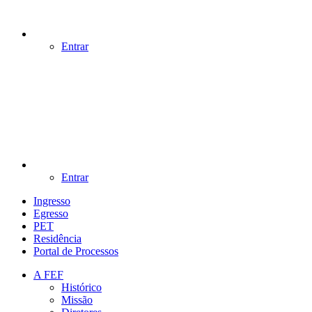
Entrar
Entrar
Ingresso
Egresso
PET
Residência
Portal de Processos
A FEF
Histórico
Missão