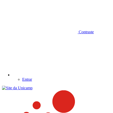
Contraste
Entrar