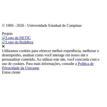
© 1969 - 2026 - Universidade Estadual de Campinas
Projeto
Fechar
Utilizamos cookies para oferecer melhor experiência, melhorar o
desempenho, analisar como você interage em nosso site e
personalizar conteúdo. Ao utilizar este site, você concorda com o
uso de cookies. Para mais informações, consulte a
Política de
Privacidade da Unicamp
.
Estou ciente
Ir para o topo