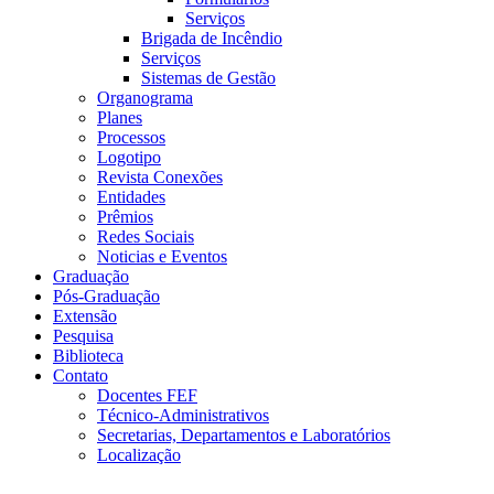
Serviços
Brigada de Incêndio
Serviços
Sistemas de Gestão
Organograma
Planes
Processos
Logotipo
Revista Conexões
Entidades
Prêmios
Redes Sociais
Noticias e Eventos
Graduação
Pós-Graduação
Extensão
Pesquisa
Biblioteca
Contato
Docentes FEF
Técnico-Administrativos
Secretarias, Departamentos e Laboratórios
Localização
Menu