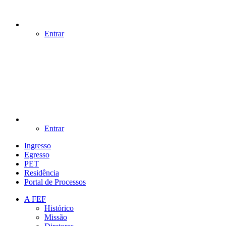
Entrar
Entrar
Ingresso
Egresso
PET
Residência
Portal de Processos
A FEF
Histórico
Missão