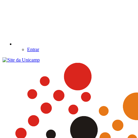
Entrar