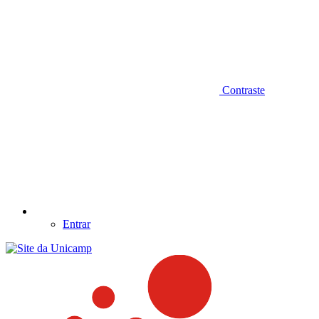
Contraste
Entrar