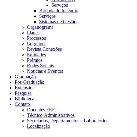
Serviços
Brigada de Incêndio
Serviços
Sistemas de Gestão
Organograma
Planes
Processos
Logotipo
Revista Conexões
Entidades
Prêmios
Redes Sociais
Noticias e Eventos
Graduação
Pós-Graduação
Extensão
Pesquisa
Biblioteca
Contato
Docentes FEF
Técnico-Administrativos
Secretarias, Departamentos e Laboratórios
Localização
Menu