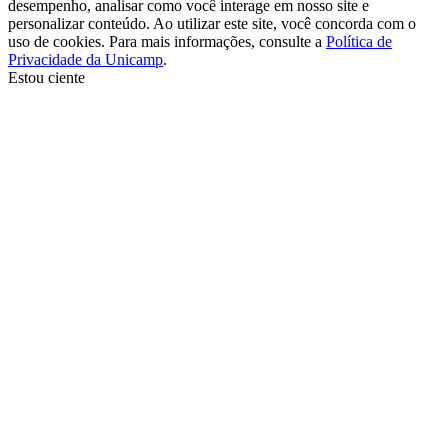
desempenho, analisar como você interage em nosso site e
personalizar conteúdo. Ao utilizar este site, você concorda com o
uso de cookies. Para mais informações, consulte a
Política de
Privacidade da Unicamp
.
Estou ciente
Ir para o topo