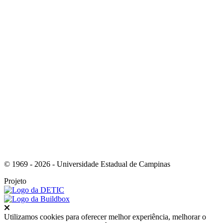
Link para o Facebook
Link para o Instagram
© 1969 - 2026 - Universidade Estadual de Campinas
Projeto
Fechar
Utilizamos cookies para oferecer melhor experiência, melhorar o