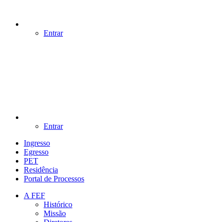
Entrar
Entrar
Ingresso
Egresso
PET
Residência
Portal de Processos
A FEF
Histórico
Missão