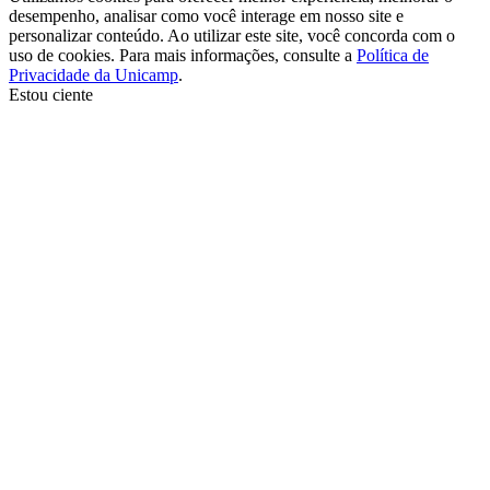
desempenho, analisar como você interage em nosso site e
personalizar conteúdo. Ao utilizar este site, você concorda com o
uso de cookies. Para mais informações, consulte a
Política de
Privacidade da Unicamp
.
Estou ciente
Ir para o topo