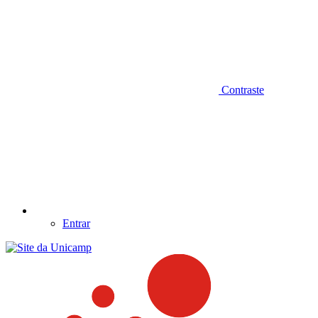
Contraste
Entrar