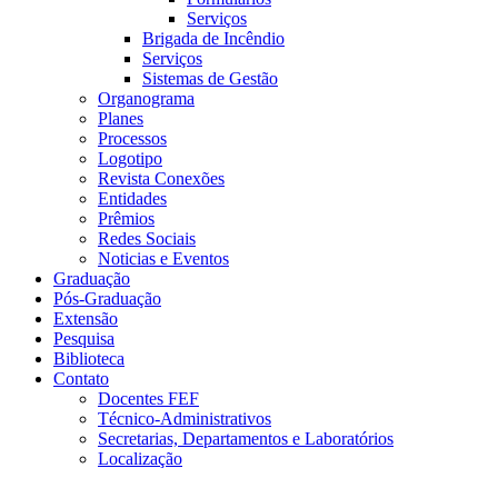
Serviços
Brigada de Incêndio
Serviços
Sistemas de Gestão
Organograma
Planes
Processos
Logotipo
Revista Conexões
Entidades
Prêmios
Redes Sociais
Noticias e Eventos
Graduação
Pós-Graduação
Extensão
Pesquisa
Biblioteca
Contato
Docentes FEF
Técnico-Administrativos
Secretarias, Departamentos e Laboratórios
Localização
Menu