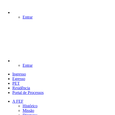
Entrar
Entrar
Ingresso
Egresso
PET
Residência
Portal de Processos
A FEF
Histórico
Missão