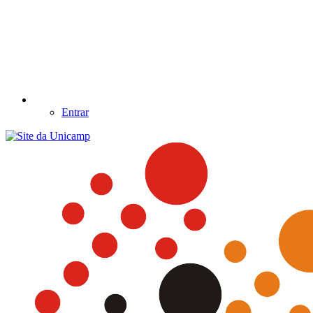
Entrar