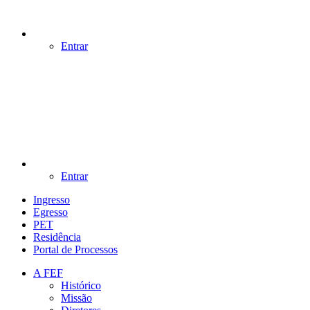
Entrar
Entrar
Ingresso
Egresso
PET
Residência
Portal de Processos
A FEF
Histórico
Missão