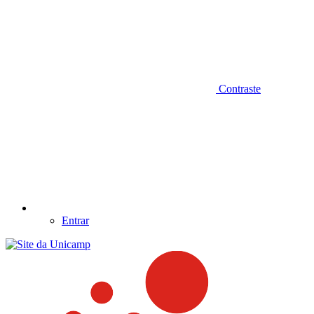
Contraste
Entrar