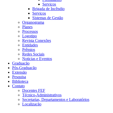
Serviços
Brigada de Incêndio
Serviços
Sistemas de Gestão
Organograma
Planes
Processos
Logotipo
Revista Conexões
Entidades
Prêmios
Redes Sociais
Noticias e Eventos
Graduação
Pós-Graduação
Extensão
Pesquisa
Biblioteca
Contato
Docentes FEF
Técnico-Administrativos
Secretarias, Departamentos e Laboratórios
Localização
Menu