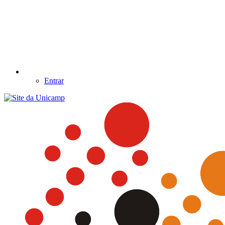
Entrar