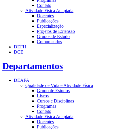
Programas
Contato
Atividade Física Adaptada
Docentes
Publicações
Especialização
Projetos de Extensão
Grupos de Estudo
Comunicados
DEFH
DCE
Departamentos
DEAFA
Qualidade de Vida e Atividade Física
Grupo de Estudos
Livros
Cursos e Disciplinas
Programas
Contato
Atividade Física Adaptada
Docentes
Publicações