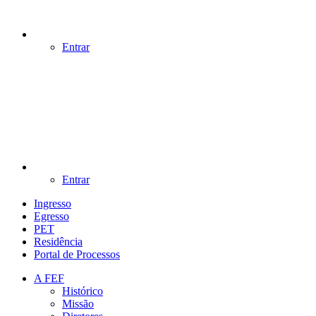
Entrar
Entrar
Ingresso
Egresso
PET
Residência
Portal de Processos
A FEF
Histórico
Missão