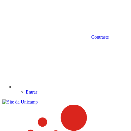
Contraste
Entrar