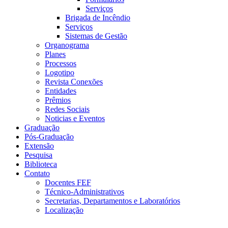
Serviços
Brigada de Incêndio
Serviços
Sistemas de Gestão
Organograma
Planes
Processos
Logotipo
Revista Conexões
Entidades
Prêmios
Redes Sociais
Noticias e Eventos
Graduação
Pós-Graduação
Extensão
Pesquisa
Biblioteca
Contato
Docentes FEF
Técnico-Administrativos
Secretarias, Departamentos e Laboratórios
Localização
Menu