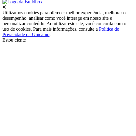
Fechar
Utilizamos cookies para oferecer melhor experiência, melhorar o
desempenho, analisar como você interage em nosso site e
personalizar conteúdo. Ao utilizar este site, você concorda com o
uso de cookies. Para mais informações, consulte a
Política de
Privacidade da Unicamp
.
Estou ciente
Ir para o topo