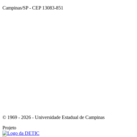
Campinas/SP - CEP 13083-851
Link para o Facebook
Link para o Instagram
© 1969 - 2026 - Universidade Estadual de Campinas
Projeto