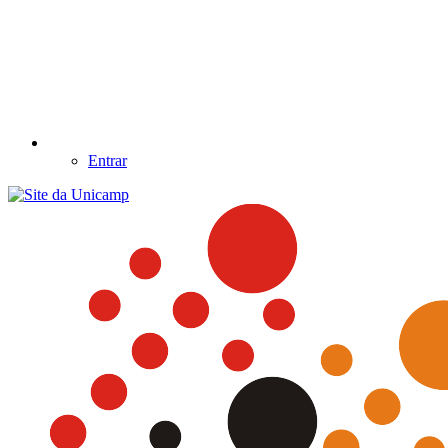
Entrar