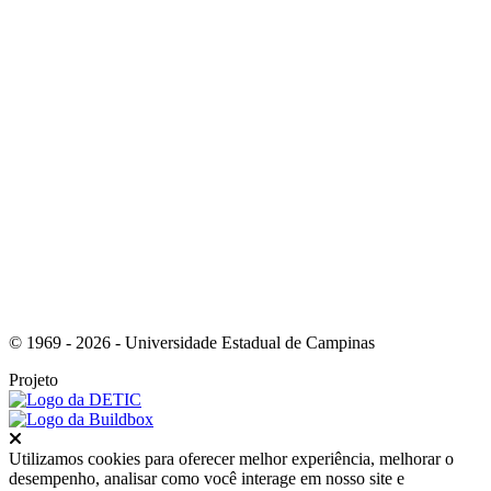
Link para o Instagram
© 1969 - 2026 - Universidade Estadual de Campinas
Projeto
Fechar
Utilizamos cookies para oferecer melhor experiência, melhorar o
desempenho, analisar como você interage em nosso site e