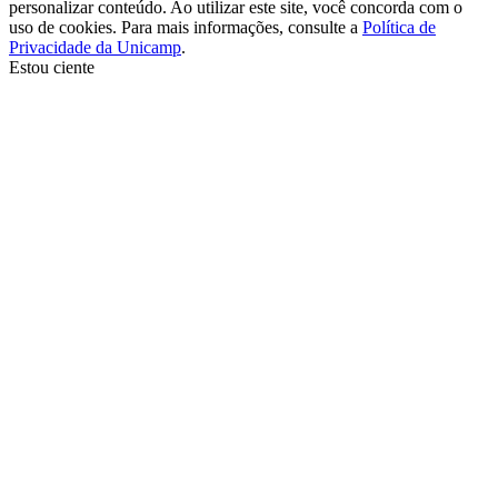
personalizar conteúdo. Ao utilizar este site, você concorda com o
uso de cookies. Para mais informações, consulte a
Política de
Privacidade da Unicamp
.
Estou ciente
Ir para o topo