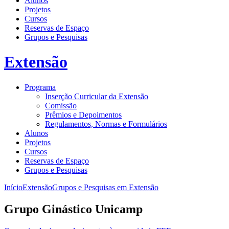
Alunos
Projetos
Cursos
Reservas de Espaço
Grupos e Pesquisas
Extensão
Programa
Inserção Curricular da Extensão
Comissão
Prêmios e Depoimentos
Regulamentos, Normas e Formulários
Alunos
Projetos
Cursos
Reservas de Espaço
Grupos e Pesquisas
Início
Extensão
Grupos e Pesquisas em Extensão
Grupo Ginástico Unicamp