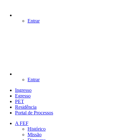
Entrar
Entrar
Ingresso
Egresso
PET
Residência
Portal de Processos
A FEF
Histórico
Missão