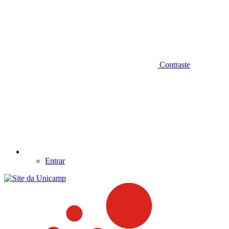
Contraste
Entrar