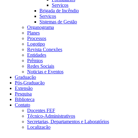
Serviços
Brigada de Incêndio
Serviços
Sistemas de Gestão
Organograma
Planes
Processos
Logotipo
Revista Conexões
Entidades
Prêmios
Redes Sociais
Noticias e Eventos
Graduação
Pós-Graduação
Extensão
Pesquisa
Biblioteca
Contato
Docentes FEF
Técnico-Administrativos
Secretarias, Departamentos e Laboratórios
Localização
Menu