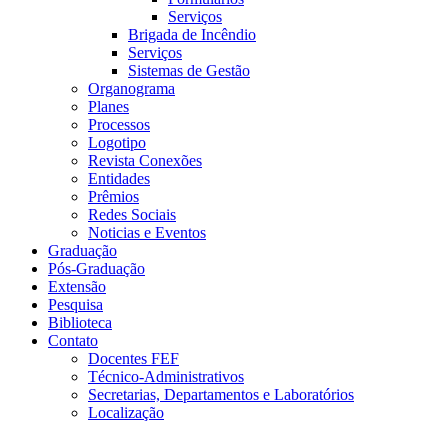
Serviços
Brigada de Incêndio
Serviços
Sistemas de Gestão
Organograma
Planes
Processos
Logotipo
Revista Conexões
Entidades
Prêmios
Redes Sociais
Noticias e Eventos
Graduação
Pós-Graduação
Extensão
Pesquisa
Biblioteca
Contato
Docentes FEF
Técnico-Administrativos
Secretarias, Departamentos e Laboratórios
Localização
Menu