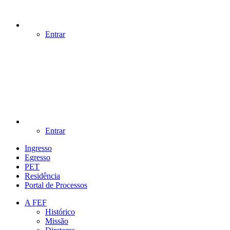
Entrar
Entrar
Ingresso
Egresso
PET
Residência
Portal de Processos
A FEF
Histórico
Missão