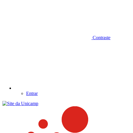
Contraste
Entrar