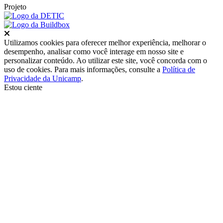
Projeto
Fechar
Utilizamos cookies para oferecer melhor experiência, melhorar o
desempenho, analisar como você interage em nosso site e
personalizar conteúdo. Ao utilizar este site, você concorda com o
uso de cookies. Para mais informações, consulte a
Política de
Privacidade da Unicamp
.
Estou ciente
Ir para o topo