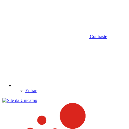
Contraste
Entrar