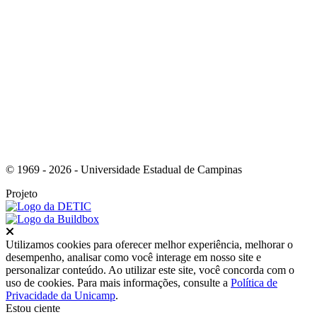
Link para o Instagram
© 1969 - 2026 - Universidade Estadual de Campinas
Projeto
Fechar
Utilizamos cookies para oferecer melhor experiência, melhorar o
desempenho, analisar como você interage em nosso site e
personalizar conteúdo. Ao utilizar este site, você concorda com o
uso de cookies. Para mais informações, consulte a
Política de
Privacidade da Unicamp
.
Estou ciente