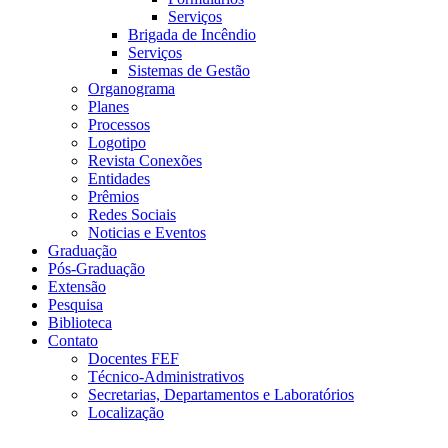
Serviços
Brigada de Incêndio
Serviços
Sistemas de Gestão
Organograma
Planes
Processos
Logotipo
Revista Conexões
Entidades
Prêmios
Redes Sociais
Noticias e Eventos
Graduação
Pós-Graduação
Extensão
Pesquisa
Biblioteca
Contato
Docentes FEF
Técnico-Administrativos
Secretarias, Departamentos e Laboratórios
Localização
Menu