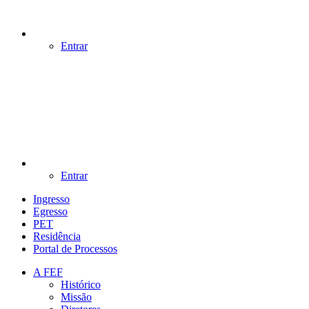
Entrar
Entrar
Ingresso
Egresso
PET
Residência
Portal de Processos
A FEF
Histórico
Missão