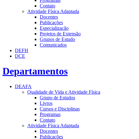
Programas
Contato
Atividade Física Adaptada
Docentes
Publicações
Especialização
Projetos de Extensão
Grupos de Estudo
Comunicados
DEFH
DCE
Departamentos
DEAFA
Qualidade de Vida e Atividade Física
Grupo de Estudos
Livros
Cursos e Disciplinas
Programas
Contato
Atividade Física Adaptada
Docentes
Publicações