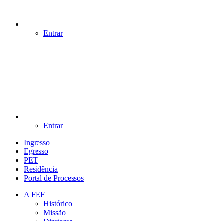
Entrar
Entrar
Ingresso
Egresso
PET
Residência
Portal de Processos
A FEF
Histórico
Missão