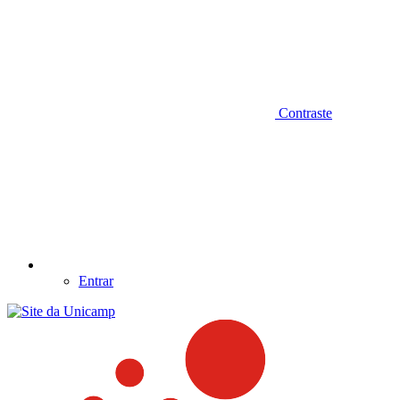
Contraste
Entrar