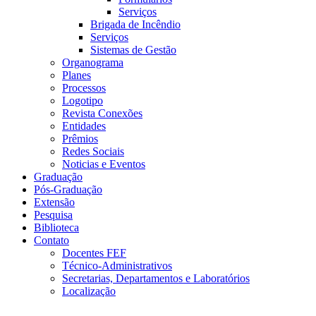
Serviços
Brigada de Incêndio
Serviços
Sistemas de Gestão
Organograma
Planes
Processos
Logotipo
Revista Conexões
Entidades
Prêmios
Redes Sociais
Noticias e Eventos
Graduação
Pós-Graduação
Extensão
Pesquisa
Biblioteca
Contato
Docentes FEF
Técnico-Administrativos
Secretarias, Departamentos e Laboratórios
Localização
Menu