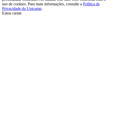
uso de cookies. Para mais informações, consulte a
Política de
Privacidade da Unicamp
.
Estou ciente
Ir para o topo