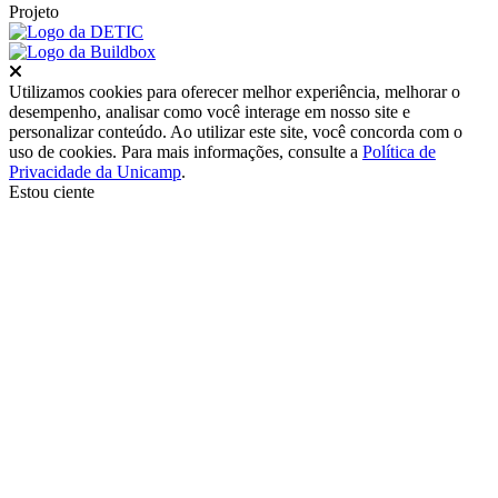
Projeto
Fechar
Utilizamos cookies para oferecer melhor experiência, melhorar o
desempenho, analisar como você interage em nosso site e
personalizar conteúdo. Ao utilizar este site, você concorda com o
uso de cookies. Para mais informações, consulte a
Política de
Privacidade da Unicamp
.
Estou ciente
Ir para o topo