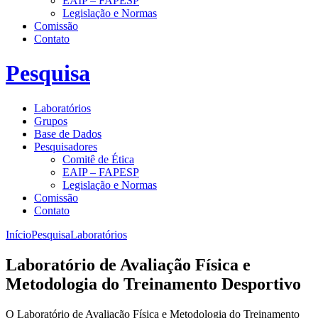
EAIP – FAPESP
Legislação e Normas
Comissão
Contato
Pesquisa
Laboratórios
Grupos
Base de Dados
Pesquisadores
Comitê de Ética
EAIP – FAPESP
Legislação e Normas
Comissão
Contato
Início
Pesquisa
Laboratórios
Laboratório de Avaliação Física e
Metodologia do Treinamento Desportivo
O Laboratório de Avaliação Física e Metodologia do Treinamento