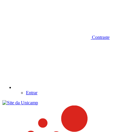
Contraste
Entrar