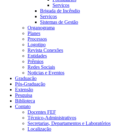
Serviços
Brigada de Incêndio
Serviços
Sistemas de Gestão
Organograma
Planes
Processos
Logotipo
Revista Conexões
Entidades
Prêmios
Redes Sociais
Noticias e Eventos
Graduação
Pós-Graduação
Extensão
Pesquisa
Biblioteca
Contato
Docentes FEF
Técnico-Administrativos
Secretarias, Departamentos e Laboratórios
Localização
Menu