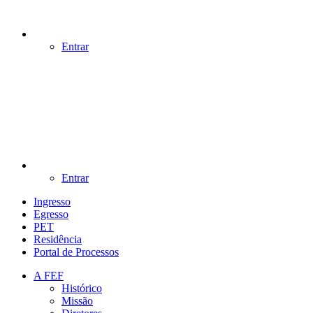
Entrar
Entrar
Ingresso
Egresso
PET
Residência
Portal de Processos
A FEF
Histórico
Missão