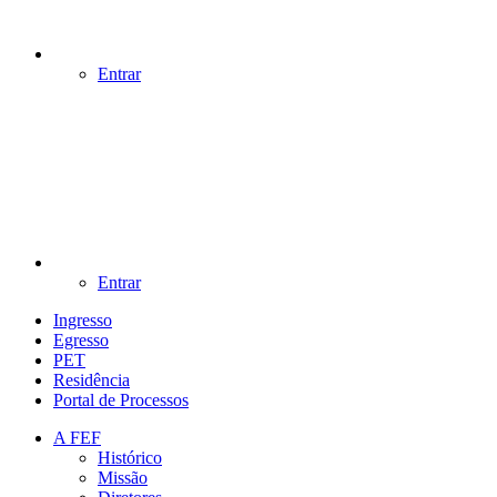
Entrar
Entrar
Ingresso
Egresso
PET
Residência
Portal de Processos
A FEF
Histórico
Missão