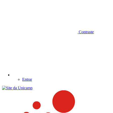
Contraste
Entrar