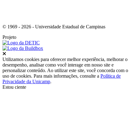
© 1969 - 2026 - Universidade Estadual de Campinas
Projeto
Fechar
Utilizamos cookies para oferecer melhor experiência, melhorar o
desempenho, analisar como você interage em nosso site e
personalizar conteúdo. Ao utilizar este site, você concorda com o
uso de cookies. Para mais informações, consulte a
Política de
Privacidade da Unicamp
.
Estou ciente
Ir para o topo