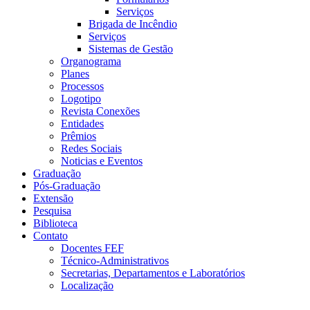
Serviços
Brigada de Incêndio
Serviços
Sistemas de Gestão
Organograma
Planes
Processos
Logotipo
Revista Conexões
Entidades
Prêmios
Redes Sociais
Noticias e Eventos
Graduação
Pós-Graduação
Extensão
Pesquisa
Biblioteca
Contato
Docentes FEF
Técnico-Administrativos
Secretarias, Departamentos e Laboratórios
Localização
Menu