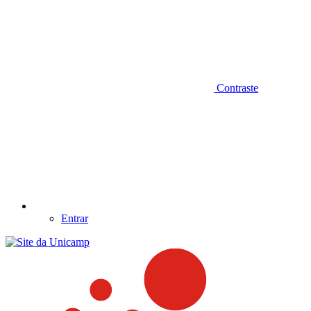
Contraste
Entrar