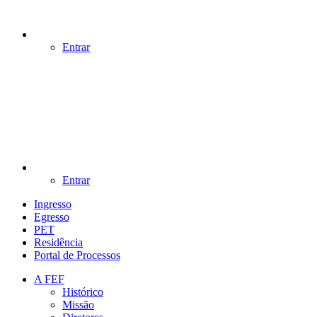
Entrar
Entrar
Ingresso
Egresso
PET
Residência
Portal de Processos
A FEF
Histórico
Missão