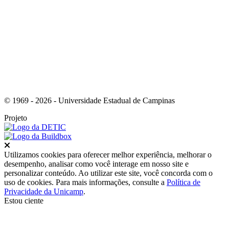
Link para o Instagram
© 1969 - 2026 - Universidade Estadual de Campinas
Projeto
Fechar
Utilizamos cookies para oferecer melhor experiência, melhorar o
desempenho, analisar como você interage em nosso site e
personalizar conteúdo. Ao utilizar este site, você concorda com o
uso de cookies. Para mais informações, consulte a
Política de
Privacidade da Unicamp
.
Estou ciente
Ir para o topo