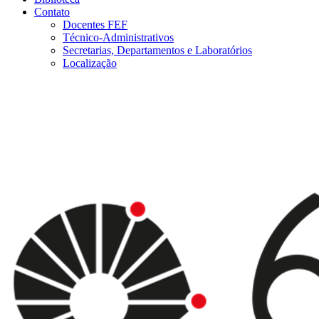
Contato
Docentes FEF
Técnico-Administrativos
Secretarias, Departamentos e Laboratórios
Localização
Menu