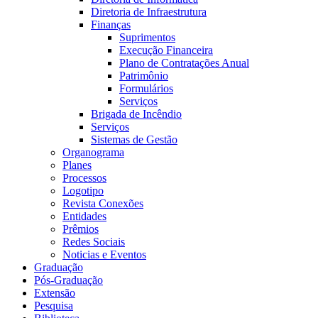
Diretoria de Infraestrutura
Finanças
Suprimentos
Execução Financeira
Plano de Contratações Anual
Patrimônio
Formulários
Serviços
Brigada de Incêndio
Serviços
Sistemas de Gestão
Organograma
Planes
Processos
Logotipo
Revista Conexões
Entidades
Prêmios
Redes Sociais
Noticias e Eventos
Graduação
Pós-Graduação
Extensão
Pesquisa