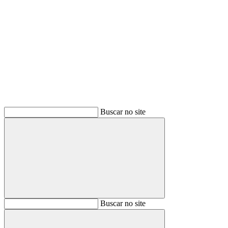
Buscar
Buscar no site
Buscar
Buscar no site