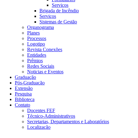
Serviços
Brigada de Incêndio
Serviços
Sistemas de Gestão
Organograma
Planes
Processos
Logotipo
Revista Conexões
Entidades
Prêmios
Redes Sociais
Noticias e Eventos
Graduação
Pós-Graduação
Extensão
Pesquisa
Biblioteca
Contato
Docentes FEF
Técnico-Administrativos
Secretarias, Departamentos e Laboratórios
Localização
Menu