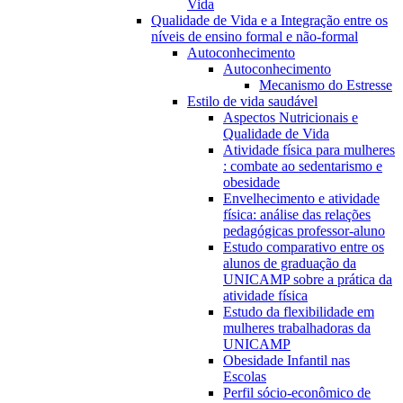
Vida
Qualidade de Vida e a Integração entre os
níveis de ensino formal e não-formal
Autoconhecimento
Autoconhecimento
Mecanismo do Estresse
Estilo de vida saudável
Aspectos Nutricionais e
Qualidade de Vida
Atividade física para mulheres
: combate ao sedentarismo e
obesidade
Envelhecimento e atividade
física: análise das relações
pedagógicas professor-aluno
Estudo comparativo entre os
alunos de graduação da
UNICAMP sobre a prática da
atividade física
Estudo da flexibilidade em
mulheres trabalhadoras da
UNICAMP
Obesidade Infantil nas
Escolas
Perfil sócio-econômico de