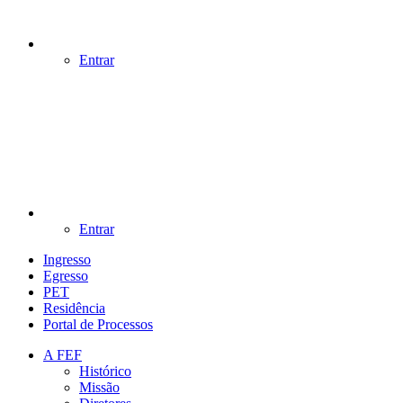
Entrar
Entrar
Ingresso
Egresso
PET
Residência
Portal de Processos
A FEF
Histórico
Missão