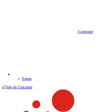
Contraste
Entrar