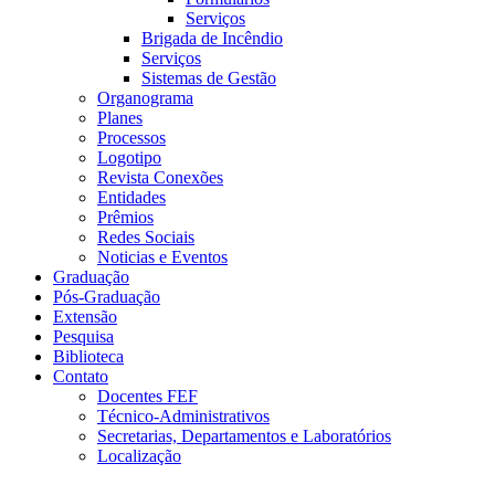
Serviços
Brigada de Incêndio
Serviços
Sistemas de Gestão
Organograma
Planes
Processos
Logotipo
Revista Conexões
Entidades
Prêmios
Redes Sociais
Noticias e Eventos
Graduação
Pós-Graduação
Extensão
Pesquisa
Biblioteca
Contato
Docentes FEF
Técnico-Administrativos
Secretarias, Departamentos e Laboratórios
Localização
Menu