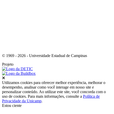
Link para o Instagram
© 1969 - 2026 - Universidade Estadual de Campinas
Projeto
Fechar
Utilizamos cookies para oferecer melhor experiência, melhorar o
desempenho, analisar como você interage em nosso site e
personalizar conteúdo. Ao utilizar este site, você concorda com o
uso de cookies. Para mais informações, consulte a
Política de
Privacidade da Unicamp
.
Estou ciente
Ir para o topo