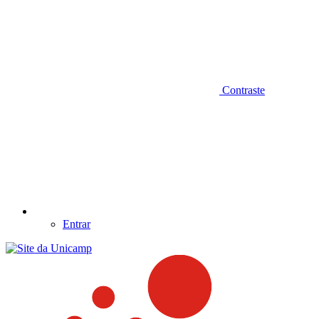
Contraste
Entrar