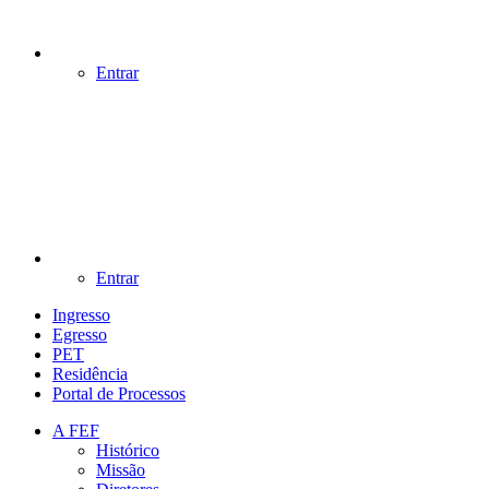
Entrar
Entrar
Ingresso
Egresso
PET
Residência
Portal de Processos
A FEF
Histórico
Missão