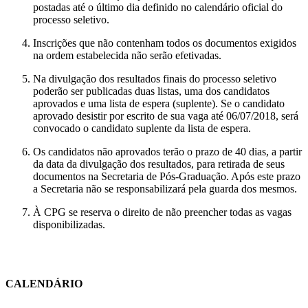
postadas até o último dia definido no calendário oficial do
processo seletivo.
Inscrições que não contenham todos os documentos exigidos
na ordem estabelecida não serão efetivadas.
Na divulgação dos resultados finais do processo seletivo
poderão ser publicadas duas listas, uma dos candidatos
aprovados e uma lista de espera (suplente). Se o candidato
aprovado desistir por escrito de sua vaga até 06/07/2018, será
convocado o candidato suplente da lista de espera.
Os candidatos não aprovados terão o prazo de 40 dias, a partir
da data da divulgação dos resultados, para retirada de seus
documentos na Secretaria de Pós-Graduação. Após este prazo
a Secretaria não se responsabilizará pela guarda dos mesmos.
À CPG se reserva o direito de não preencher todas as vagas
disponibilizadas.
CALENDÁRIO