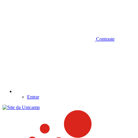
Contraste
Entrar