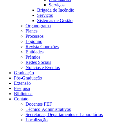
Serviços
Brigada de Incêndio
Serviços
Sistemas de Gestão
Organograma
Planes
Processos
Logotipo
Revista Conexões
Entidades
Prêmios
Redes Sociais
Noticias e Eventos
Graduação
Pós-Graduação
Extensão
Pesquisa
Biblioteca
Contato
Docentes FEF
Técnico-Administrativos
Secretarias, Departamentos e Laboratórios
Localização
Menu