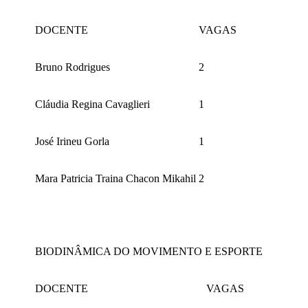
DOCENTE
VAGAS
Bruno Rodrigues
2
Cláudia Regina Cavaglieri
1
José Irineu Gorla
1
Mara Patricia Traina Chacon Mikahil
2
BIODINÂMICA DO MOVIMENTO E ESPORTE
DOCENTE
VAGAS