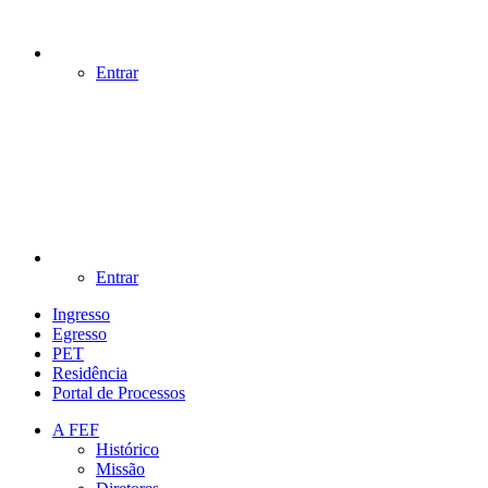
Entrar
Entrar
Ingresso
Egresso
PET
Residência
Portal de Processos
A FEF
Histórico
Missão