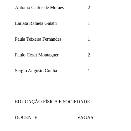
Antonio Carlos de Moraes
2
Larissa Rafaela Galatti
1
Paula Teixeira Fernandes
1
Paulo Cesar Montagner
2
Sergio Augusto Cunha
1
EDUCAÇÃO FÍSICA E SOCIEDADE
DOCENTE
VAGAS