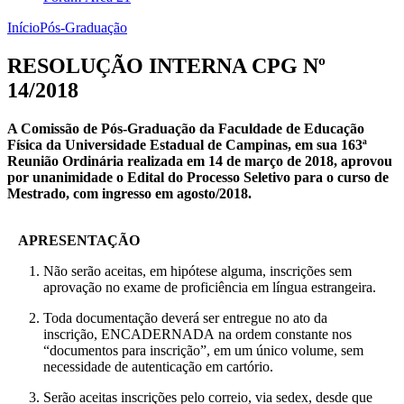
Início
Pós-Graduação
RESOLUÇÃO INTERNA CPG Nº
14/2018
A Comissão de Pós-Graduação da Faculdade de Educação
Física da Universidade Estadual de Campinas, em sua 163ª
Reunião Ordinária realizada em 14 de março de 2018, aprovou
por unanimidade o Edital do Processo Seletivo para o curso de
Mestrado, com ingresso em agosto/2018.
APRESENTAÇÃO
Não serão aceitas, em hipótese alguma, inscrições sem
aprovação no exame de proficiência em língua estrangeira.
Toda documentação deverá ser entregue no ato da
inscrição, ENCADERNADA na ordem constante nos
“documentos para inscrição”, em um único volume, sem
necessidade de autenticação em cartório.
Serão aceitas inscrições pelo correio, via sedex, desde que