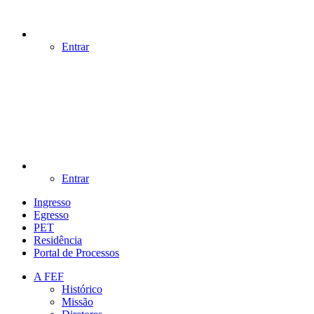
Entrar
Entrar
Ingresso
Egresso
PET
Residência
Portal de Processos
A FEF
Histórico
Missão