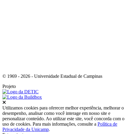
Link para o Instagram
© 1969 - 2026 - Universidade Estadual de Campinas
Projeto
Fechar
Utilizamos cookies para oferecer melhor experiência, melhorar o
desempenho, analisar como você interage em nosso site e
personalizar conteúdo. Ao utilizar este site, você concorda com o
uso de cookies. Para mais informações, consulte a
Política de
Privacidade da Unicamp
.