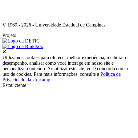
© 1969 - 2026 - Universidade Estadual de Campinas
Projeto
Fechar
Utilizamos cookies para oferecer melhor experiência, melhorar o
desempenho, analisar como você interage em nosso site e
personalizar conteúdo. Ao utilizar este site, você concorda com o
uso de cookies. Para mais informações, consulte a
Política de
Privacidade da Unicamp
.
Estou ciente
Ir para o topo