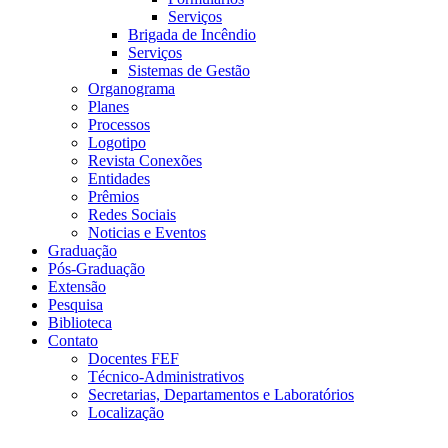
Serviços
Brigada de Incêndio
Serviços
Sistemas de Gestão
Organograma
Planes
Processos
Logotipo
Revista Conexões
Entidades
Prêmios
Redes Sociais
Noticias e Eventos
Graduação
Pós-Graduação
Extensão
Pesquisa
Biblioteca
Contato
Docentes FEF
Técnico-Administrativos
Secretarias, Departamentos e Laboratórios
Localização
Menu