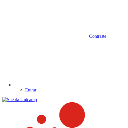
Contraste
Entrar