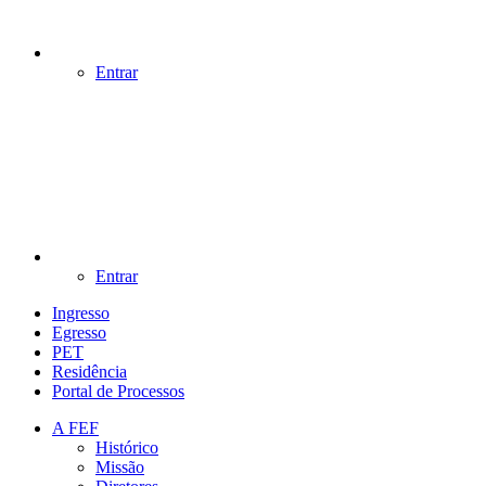
Entrar
Entrar
Ingresso
Egresso
PET
Residência
Portal de Processos
A FEF
Histórico
Missão