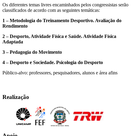
Os diferentes temas livres encaminhados pelos congressistas serão
classificados de acordo com as seguintes temáticas:
1 – Metodologia do Treinamento Desportivo. Avaliação do
Rendimento
2 – Desporto, Atividade Física e Saúde. Atividade Física
Adaptada
3 – Pedagogia do Movimento
4 – Desporto e Sociedade. Psicologia do Desporto
Público-alvo: professores, pesquisadores, alunos e área afins
Realização
Apoio