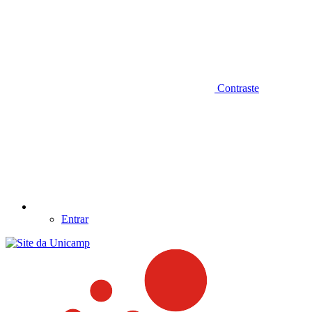
Contraste
Entrar