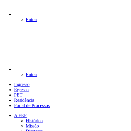
Entrar
Entrar
Ingresso
Egresso
PET
Residência
Portal de Processos
A FEF
Histórico
Missão