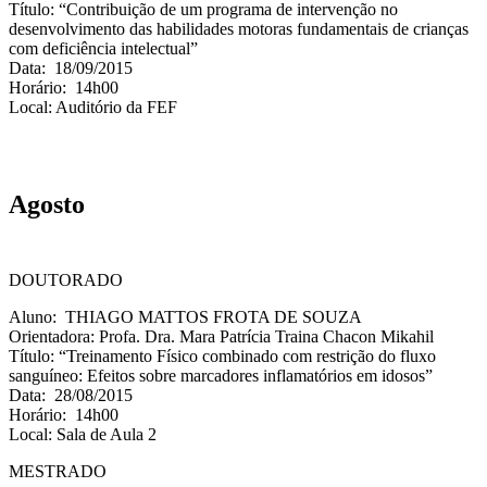
Título: “Contribuição de um programa de intervenção no
desenvolvimento das habilidades motoras fundamentais de crianças
com deficiência intelectual”
Data: 18/09/2015
Horário: 14h00
Local: Auditório da FEF
Agosto
DOUTORADO
Aluno: THIAGO MATTOS FROTA DE SOUZA
Orientadora: Profa. Dra. Mara Patrícia Traina Chacon Mikahil
Título: “Treinamento Físico combinado com restrição do fluxo
sanguíneo: Efeitos sobre marcadores inflamatórios em idosos”
Data: 28/08/2015
Horário: 14h00
Local: Sala de Aula 2
MESTRADO