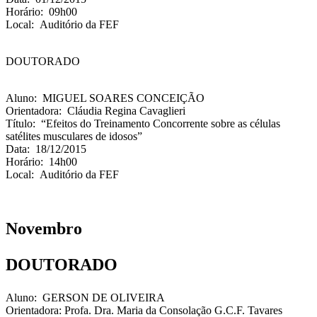
Horário: 09h00
Local: Auditório da FEF
DOUTORADO
Aluno: MIGUEL SOARES CONCEIÇÃO
Orientadora: Cláudia Regina Cavaglieri
Título: “Efeitos do Treinamento Concorrente sobre as células
satélites musculares de idosos”
Data: 18/12/2015
Horário: 14h00
Local: Auditório da FEF
Novembro
DOUTORADO
Aluno: GERSON DE OLIVEIRA
Orientadora: Profa. Dra. Maria da Consolação G.C.F. Tavares