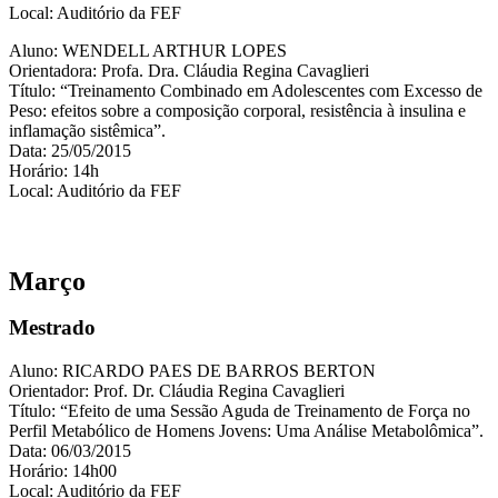
Local: Auditório da FEF
Aluno: WENDELL ARTHUR LOPES
Orientadora: Profa. Dra. Cláudia Regina Cavaglieri
Título: “Treinamento Combinado em Adolescentes com Excesso de
Peso: efeitos sobre a composição corporal, resistência à insulina e
inflamação sistêmica”.
Data: 25/05/2015
Horário: 14h
Local: Auditório da FEF
Março
Mestrado
Aluno: RICARDO PAES DE BARROS BERTON
Orientador: Prof. Dr. Cláudia Regina Cavaglieri
Título: “Efeito de uma Sessão Aguda de Treinamento de Força no
Perfil Metabólico de Homens Jovens: Uma Análise Metabolômica”.
Data: 06/03/2015
Horário: 14h00
Local: Auditório da FEF