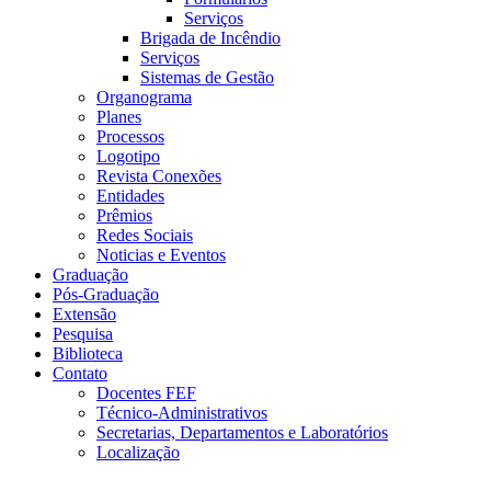
Serviços
Brigada de Incêndio
Serviços
Sistemas de Gestão
Organograma
Planes
Processos
Logotipo
Revista Conexões
Entidades
Prêmios
Redes Sociais
Noticias e Eventos
Graduação
Pós-Graduação
Extensão
Pesquisa
Biblioteca
Contato
Docentes FEF
Técnico-Administrativos
Secretarias, Departamentos e Laboratórios
Localização
Menu