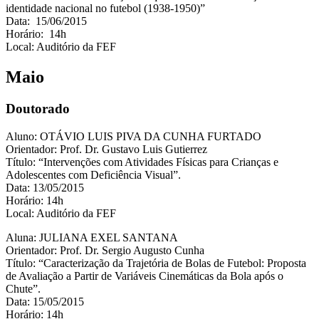
identidade nacional no futebol (1938-1950)”
Data: 15/06/2015
Horário: 14h
Local: Auditório da FEF
Maio
Doutorado
Aluno: OTÁVIO LUIS PIVA DA CUNHA FURTADO
Orientador: Prof. Dr. Gustavo Luis Gutierrez
Título: “Intervenções com Atividades Físicas para Crianças e
Adolescentes com Deficiência Visual”.
Data: 13/05/2015
Horário: 14h
Local: Auditório da FEF
Aluna: JULIANA EXEL SANTANA
Orientador: Prof. Dr. Sergio Augusto Cunha
Título: “Caracterização da Trajetória de Bolas de Futebol: Proposta
de Avaliação a Partir de Variáveis Cinemáticas da Bola após o
Chute”.
Data: 15/05/2015
Horário: 14h