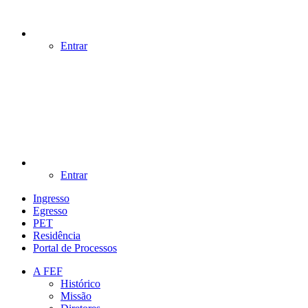
Entrar
Entrar
Ingresso
Egresso
PET
Residência
Portal de Processos
A FEF
Histórico
Missão