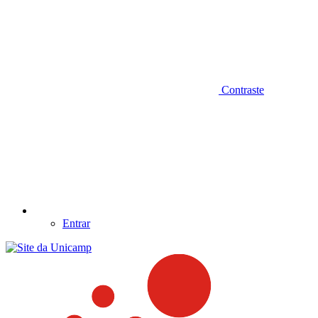
Contraste
Entrar