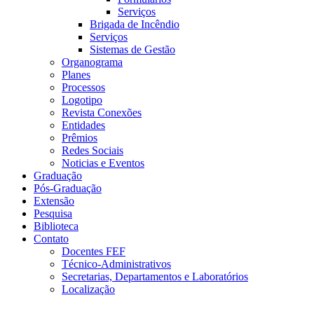
Serviços
Brigada de Incêndio
Serviços
Sistemas de Gestão
Organograma
Planes
Processos
Logotipo
Revista Conexões
Entidades
Prêmios
Redes Sociais
Noticias e Eventos
Graduação
Pós-Graduação
Extensão
Pesquisa
Biblioteca
Contato
Docentes FEF
Técnico-Administrativos
Secretarias, Departamentos e Laboratórios
Localização
Menu