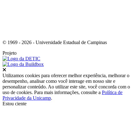
© 1969 - 2026 - Universidade Estadual de Campinas
Projeto
Fechar
Utilizamos cookies para oferecer melhor experiência, melhorar o
desempenho, analisar como você interage em nosso site e
personalizar conteúdo. Ao utilizar este site, você concorda com o
uso de cookies. Para mais informações, consulte a
Política de
Privacidade da Unicamp
.
Estou ciente
Ir para o topo