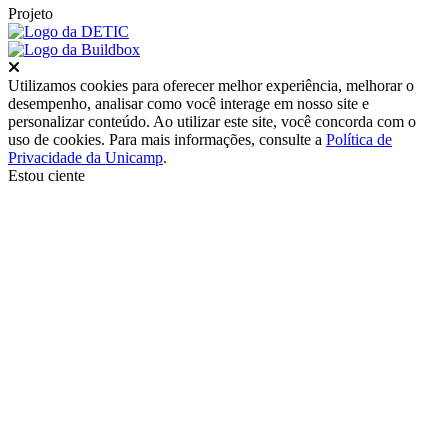
Projeto
Fechar
Utilizamos cookies para oferecer melhor experiência, melhorar o
desempenho, analisar como você interage em nosso site e
personalizar conteúdo. Ao utilizar este site, você concorda com o
uso de cookies. Para mais informações, consulte a
Política de
Privacidade da Unicamp
.
Estou ciente
Ir para o topo