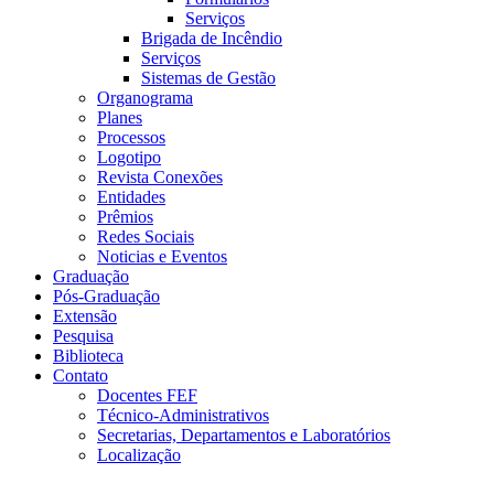
Serviços
Brigada de Incêndio
Serviços
Sistemas de Gestão
Organograma
Planes
Processos
Logotipo
Revista Conexões
Entidades
Prêmios
Redes Sociais
Noticias e Eventos
Graduação
Pós-Graduação
Extensão
Pesquisa
Biblioteca
Contato
Docentes FEF
Técnico-Administrativos
Secretarias, Departamentos e Laboratórios
Localização
Menu