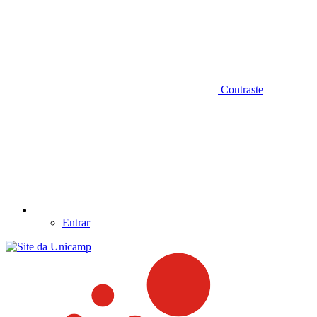
Contraste
Entrar