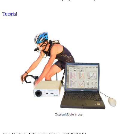
Tutorial