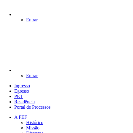
Entrar
Entrar
Ingresso
Egresso
PET
Residência
Portal de Processos
A FEF
Histórico
Missão