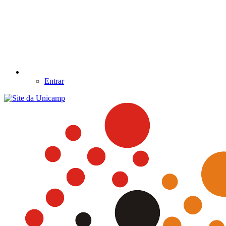
Entrar