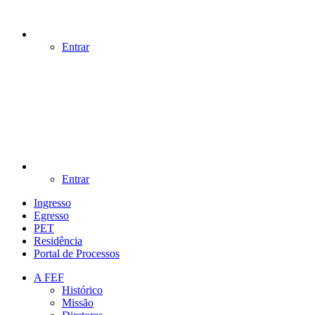
Entrar
Entrar
Ingresso
Egresso
PET
Residência
Portal de Processos
A FEF
Histórico
Missão