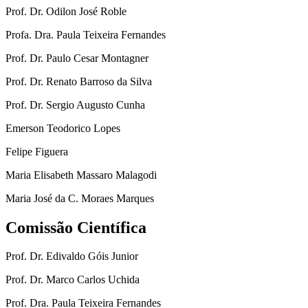
Prof. Dr. Odilon José Roble
Profa. Dra. Paula Teixeira Fernandes
Prof. Dr. Paulo Cesar Montagner
Prof. Dr. Renato Barroso da Silva
Prof. Dr. Sergio Augusto Cunha
Emerson Teodorico Lopes
Felipe Figuera
Maria Elisabeth Massaro Malagodi
Maria José da C. Moraes Marques
Comissão Científica
Prof. Dr. Edivaldo Góis Junior
Prof. Dr. Marco Carlos Uchida
Prof. Dra. Paula Teixeira Fernandes