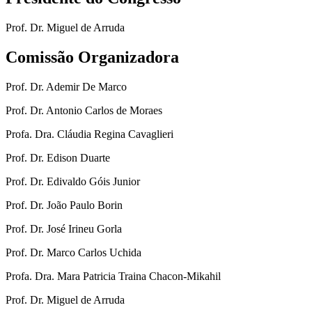
Prof. Dr. Miguel de Arruda
Comissão Organizadora
Prof. Dr. Ademir De Marco
Prof. Dr. Antonio Carlos de Moraes
Profa. Dra. Cláudia Regina Cavaglieri
Prof. Dr. Edison Duarte
Prof. Dr. Edivaldo Góis Junior
Prof. Dr. João Paulo Borin
Prof. Dr. José Irineu Gorla
Prof. Dr. Marco Carlos Uchida
Profa. Dra. Mara Patricia Traina Chacon-Mikahil
Prof. Dr. Miguel de Arruda