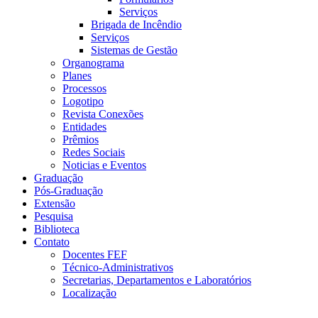
Serviços
Brigada de Incêndio
Serviços
Sistemas de Gestão
Organograma
Planes
Processos
Logotipo
Revista Conexões
Entidades
Prêmios
Redes Sociais
Noticias e Eventos
Graduação
Pós-Graduação
Extensão
Pesquisa
Biblioteca
Contato
Docentes FEF
Técnico-Administrativos
Secretarias, Departamentos e Laboratórios
Localização
Menu