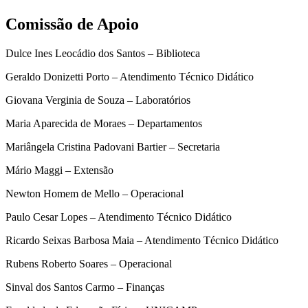
Comissão de Apoio
Dulce Ines Leocádio dos Santos – Biblioteca
Geraldo Donizetti Porto – Atendimento Técnico Didático
Giovana Verginia de Souza – Laboratórios
Maria Aparecida de Moraes – Departamentos
Mariângela Cristina Padovani Bartier – Secretaria
Mário Maggi – Extensão
Newton Homem de Mello – Operacional
Paulo Cesar Lopes – Atendimento Técnico Didático
Ricardo Seixas Barbosa Maia – Atendimento Técnico Didático
Rubens Roberto Soares – Operacional
Sinval dos Santos Carmo – Finanças