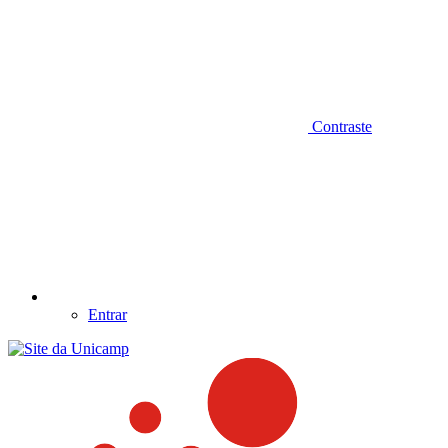
Contraste
Entrar