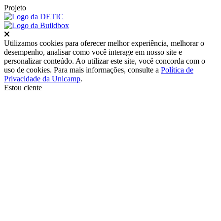
Projeto
Fechar
Utilizamos cookies para oferecer melhor experiência, melhorar o
desempenho, analisar como você interage em nosso site e
personalizar conteúdo. Ao utilizar este site, você concorda com o
uso de cookies. Para mais informações, consulte a
Política de
Privacidade da Unicamp
.
Estou ciente
Ir para o topo