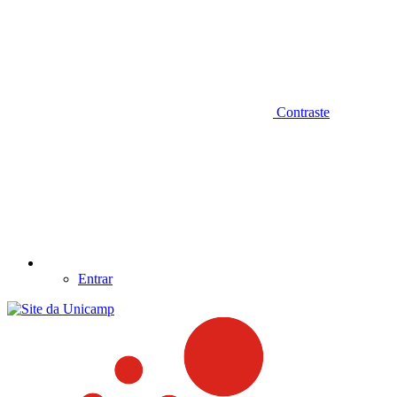
Contraste
Entrar