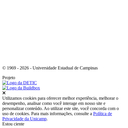
Link para o Instagram
© 1969 - 2026 - Universidade Estadual de Campinas
Projeto
Fechar
Utilizamos cookies para oferecer melhor experiência, melhorar o
desempenho, analisar como você interage em nosso site e
personalizar conteúdo. Ao utilizar este site, você concorda com o
uso de cookies. Para mais informações, consulte a
Política de
Privacidade da Unicamp
.
Estou ciente