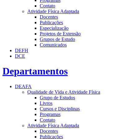
Programas
Contato
Atividade Física Adaptada
Docentes
Publicações
Especialização
Projetos de Extensão
Grupos de Estudo
Comunicados
DEFH
DCE
Departamentos
DEAFA
Qualidade de Vida e Atividade Física
Grupo de Estudos
Livros
Cursos e Disciplinas
Programas
Contato
Atividade Física Adaptada
Docentes
Publicações