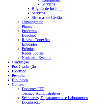
Serviços
Brigada de Incêndio
Serviços
Sistemas de Gestão
Organograma
Planes
Processos
Logotipo
Revista Conexões
Entidades
Prêmios
Redes Sociais
Noticias e Eventos
Graduação
Pós-Graduação
Extensão
Pesquisa
Biblioteca
Contato
Docentes FEF
Técnico-Administrativos
Secretarias, Departamentos e Laboratórios
Localização
Menu