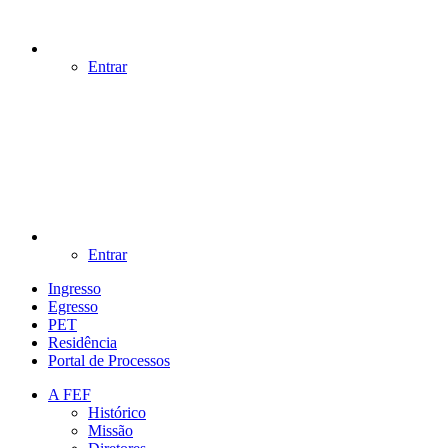
Entrar
Entrar
Ingresso
Egresso
PET
Residência
Portal de Processos
A FEF
Histórico
Missão