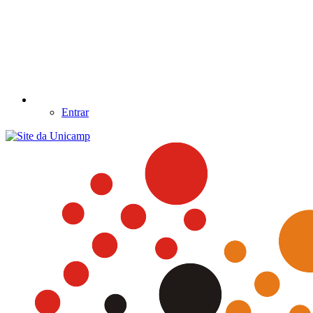
Entrar