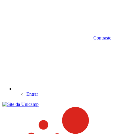
Contraste
Entrar