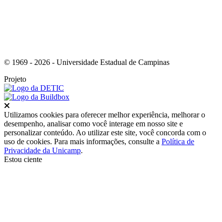
© 1969 - 2026 - Universidade Estadual de Campinas
Projeto
Fechar
Utilizamos cookies para oferecer melhor experiência, melhorar o
desempenho, analisar como você interage em nosso site e
personalizar conteúdo. Ao utilizar este site, você concorda com o
uso de cookies. Para mais informações, consulte a
Política de
Privacidade da Unicamp
.
Estou ciente
Ir para o topo