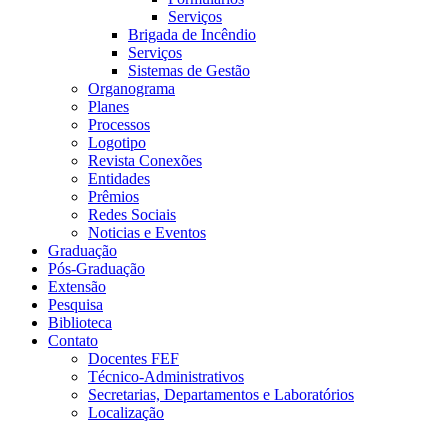
Serviços
Brigada de Incêndio
Serviços
Sistemas de Gestão
Organograma
Planes
Processos
Logotipo
Revista Conexões
Entidades
Prêmios
Redes Sociais
Noticias e Eventos
Graduação
Pós-Graduação
Extensão
Pesquisa
Biblioteca
Contato
Docentes FEF
Técnico-Administrativos
Secretarias, Departamentos e Laboratórios
Localização
Menu