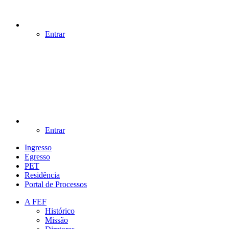
Entrar
Entrar
Ingresso
Egresso
PET
Residência
Portal de Processos
A FEF
Histórico
Missão