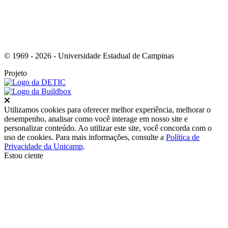
© 1969 - 2026 - Universidade Estadual de Campinas
Projeto
Fechar
Utilizamos cookies para oferecer melhor experiência, melhorar o
desempenho, analisar como você interage em nosso site e
personalizar conteúdo. Ao utilizar este site, você concorda com o
uso de cookies. Para mais informações, consulte a
Política de
Privacidade da Unicamp
.
Estou ciente
Ir para o topo