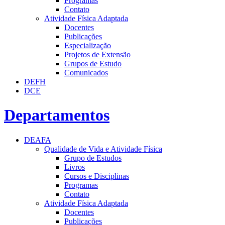
Programas
Contato
Atividade Física Adaptada
Docentes
Publicações
Especialização
Projetos de Extensão
Grupos de Estudo
Comunicados
DEFH
DCE
Departamentos
DEAFA
Qualidade de Vida e Atividade Física
Grupo de Estudos
Livros
Cursos e Disciplinas
Programas
Contato
Atividade Física Adaptada
Docentes
Publicações