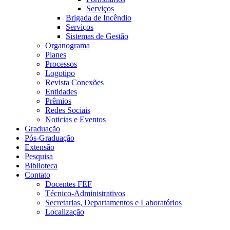
Serviços
Brigada de Incêndio
Serviços
Sistemas de Gestão
Organograma
Planes
Processos
Logotipo
Revista Conexões
Entidades
Prêmios
Redes Sociais
Noticias e Eventos
Graduação
Pós-Graduação
Extensão
Pesquisa
Biblioteca
Contato
Docentes FEF
Técnico-Administrativos
Secretarias, Departamentos e Laboratórios
Localização
Menu