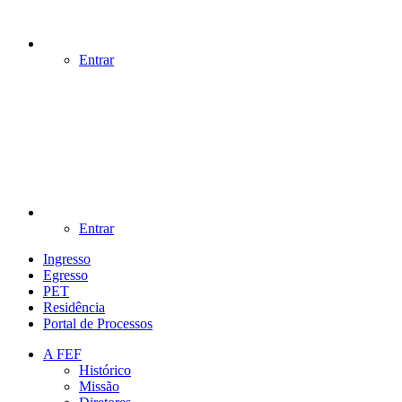
Entrar
Entrar
Ingresso
Egresso
PET
Residência
Portal de Processos
A FEF
Histórico
Missão