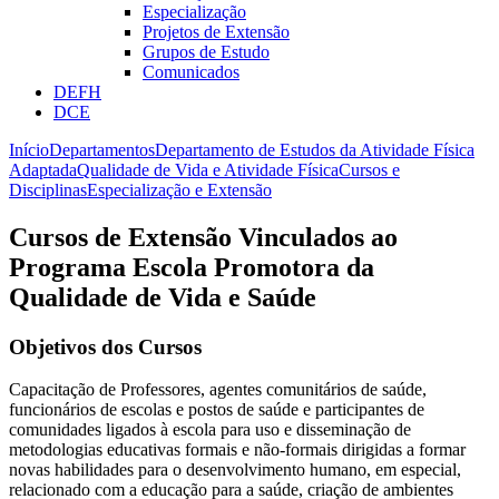
Especialização
Projetos de Extensão
Grupos de Estudo
Comunicados
DEFH
DCE
Início
Departamentos
Departamento de Estudos da Atividade Física
Adaptada
Qualidade de Vida e Atividade Física
Cursos e
Disciplinas
Especialização e Extensão
Cursos de Extensão Vinculados ao
Programa Escola Promotora da
Qualidade de Vida e Saúde
Objetivos dos Cursos
Capacitação de Professores, agentes comunitários de saúde,
funcionários de escolas e postos de saúde e participantes de
comunidades ligados à escola para uso e disseminação de
metodologias educativas formais e não-formais dirigidas a formar
novas habilidades para o desenvolvimento humano, em especial,
relacionado com a educação para a saúde, criação de ambientes