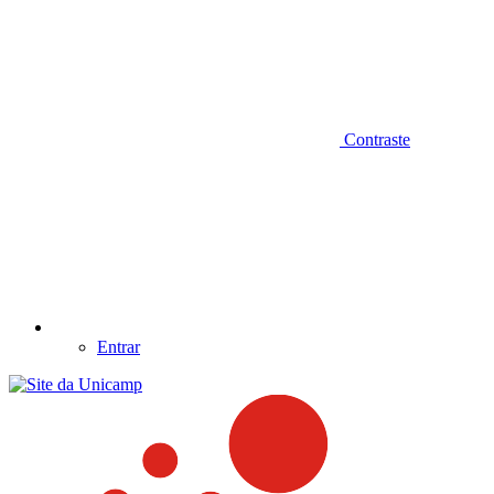
Contraste
Entrar