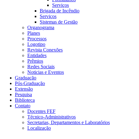
Serviços
Brigada de Incêndio
Serviços
Sistemas de Gestão
Organograma
Planes
Processos
Logotipo
Revista Conexões
Entidades
Prêmios
Redes Sociais
Noticias e Eventos
Graduação
Pós-Graduação
Extensão
Pesquisa
Biblioteca
Contato
Docentes FEF
Técnico-Administrativos
Secretarias, Departamentos e Laboratórios
Localização
Menu