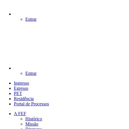
Entrar
Entrar
Ingresso
Egresso
PET
Residência
Portal de Processos
A FEF
Histórico
Missão