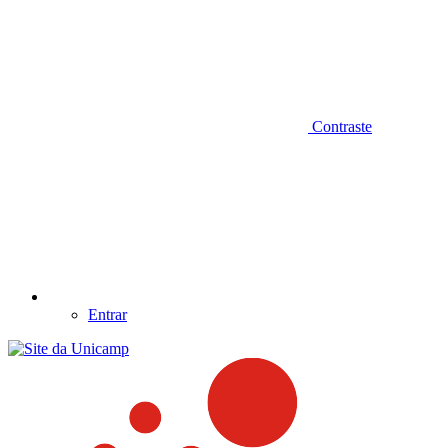
Contraste
Entrar