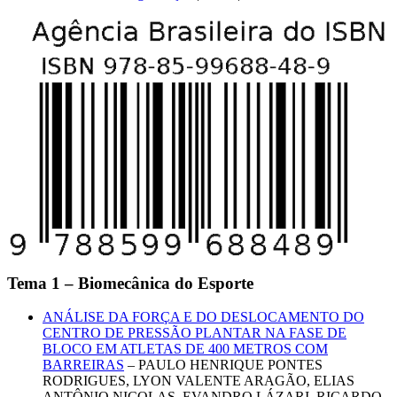
Tema 1 – Biomecânica do Esporte
ANÁLISE DA FORÇA E DO DESLOCAMENTO DO
CENTRO DE PRESSÃO PLANTAR NA FASE DE
BLOCO EM ATLETAS DE 400 METROS COM
BARREIRAS
– PAULO HENRIQUE PONTES
RODRIGUES, LYON VALENTE ARAGÃO, ELIAS
ANTÔNIO NICOLAS, EVANDRO LÁZARI, RICARDO