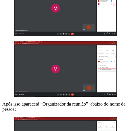
Após isso aparecerá “Organizador da reunião” abaixo do nome da
pessoa: