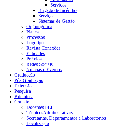
Serviços
Brigada de Incêndio
Serviços
Sistemas de Gestão
Organograma
Planes
Processos
Logotipo
Revista Conexões
Entidades
Prêmios
Redes Sociais
Noticias e Eventos
Graduação
Pós-Graduação
Extensão
Pesquisa
Biblioteca
Contato
Docentes FEF
Técnico-Administrativos
Secretarias, Departamentos e Laboratórios
Localização
Menu