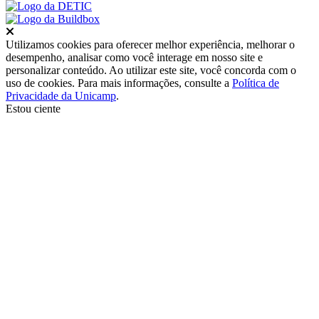
Fechar
Utilizamos cookies para oferecer melhor experiência, melhorar o
desempenho, analisar como você interage em nosso site e
personalizar conteúdo. Ao utilizar este site, você concorda com o
uso de cookies. Para mais informações, consulte a
Política de
Privacidade da Unicamp
.
Estou ciente
Ir para o topo