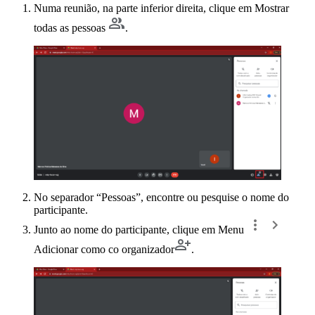
Numa reunião, na parte inferior direita, clique em Mostrar
todas as pessoas
.
No separador “Pessoas”, encontre ou pesquise o nome do
participante.
Junto ao nome do participante, clique em Menu
Adicionar como co organizador
.