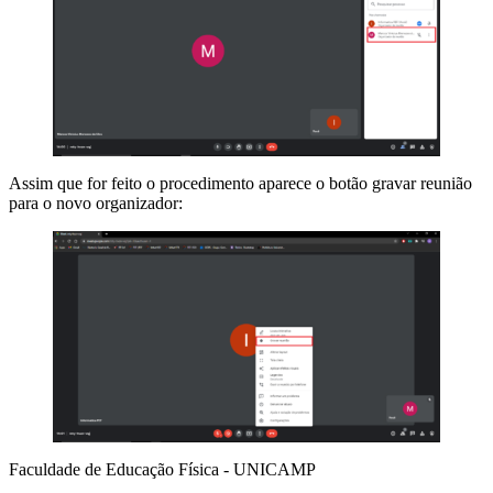
Assim que for feito o procedimento aparece o botão gravar reunião
para o novo organizador:
Faculdade de Educação Física - UNICAMP