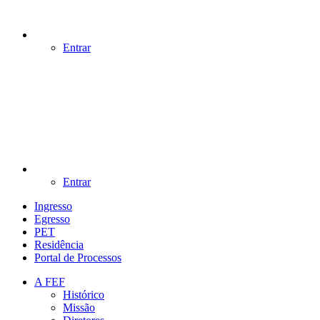
Entrar
Entrar
Ingresso
Egresso
PET
Residência
Portal de Processos
A FEF
Histórico
Missão