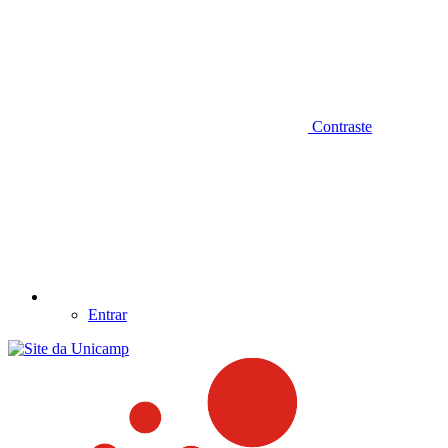
Contraste
Entrar