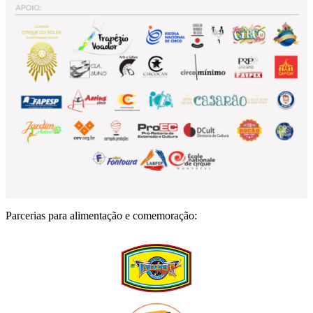
Parcerias para alimentação e comemoração: