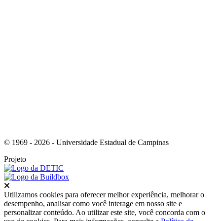
Link para o Instagram
© 1969 - 2026 - Universidade Estadual de Campinas
Projeto
Fechar
Utilizamos cookies para oferecer melhor experiência, melhorar o
desempenho, analisar como você interage em nosso site e
personalizar conteúdo. Ao utilizar este site, você concorda com o