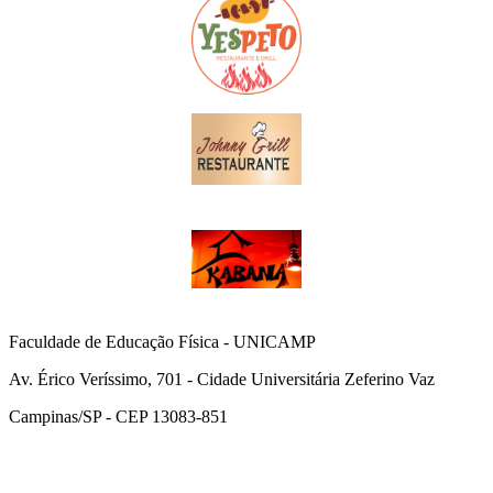
Faculdade de Educação Física - UNICAMP
Av. Érico Veríssimo, 701 - Cidade Universitária Zeferino Vaz
Campinas/SP - CEP 13083-851
Link para o Facebook