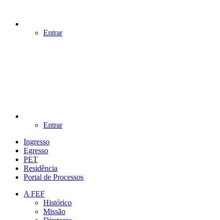
Entrar
Entrar
Ingresso
Egresso
PET
Residência
Portal de Processos
A FEF
Histórico
Missão