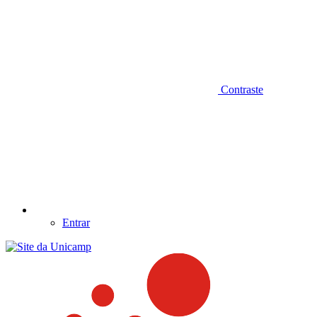
Contraste
Entrar