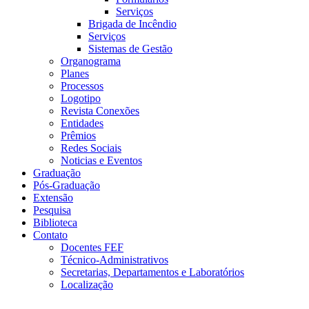
Serviços
Brigada de Incêndio
Serviços
Sistemas de Gestão
Organograma
Planes
Processos
Logotipo
Revista Conexões
Entidades
Prêmios
Redes Sociais
Noticias e Eventos
Graduação
Pós-Graduação
Extensão
Pesquisa
Biblioteca
Contato
Docentes FEF
Técnico-Administrativos
Secretarias, Departamentos e Laboratórios
Localização
Menu