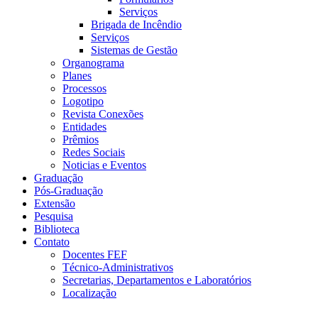
Serviços
Brigada de Incêndio
Serviços
Sistemas de Gestão
Organograma
Planes
Processos
Logotipo
Revista Conexões
Entidades
Prêmios
Redes Sociais
Noticias e Eventos
Graduação
Pós-Graduação
Extensão
Pesquisa
Biblioteca
Contato
Docentes FEF
Técnico-Administrativos
Secretarias, Departamentos e Laboratórios
Localização
Menu