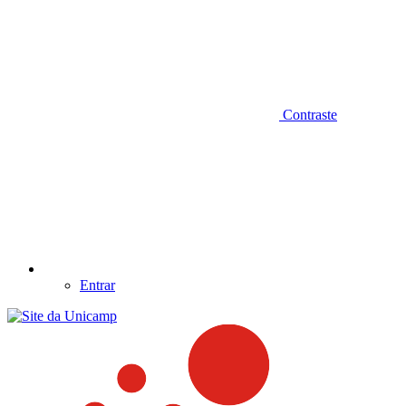
Contraste
Entrar