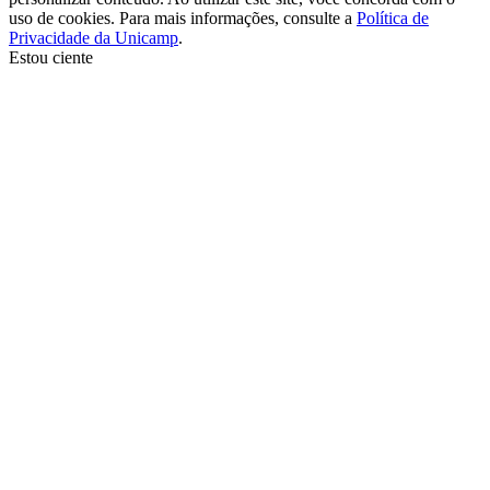
uso de cookies. Para mais informações, consulte a
Política de
Privacidade da Unicamp
.
Estou ciente
Ir para o topo