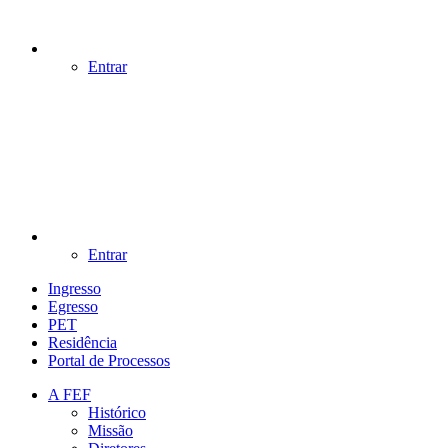
Entrar
Entrar
Ingresso
Egresso
PET
Residência
Portal de Processos
A FEF
Histórico
Missão