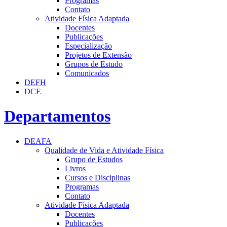
Programas
Contato
Atividade Física Adaptada
Docentes
Publicações
Especialização
Projetos de Extensão
Grupos de Estudo
Comunicados
DEFH
DCE
Departamentos
DEAFA
Qualidade de Vida e Atividade Física
Grupo de Estudos
Livros
Cursos e Disciplinas
Programas
Contato
Atividade Física Adaptada
Docentes
Publicações