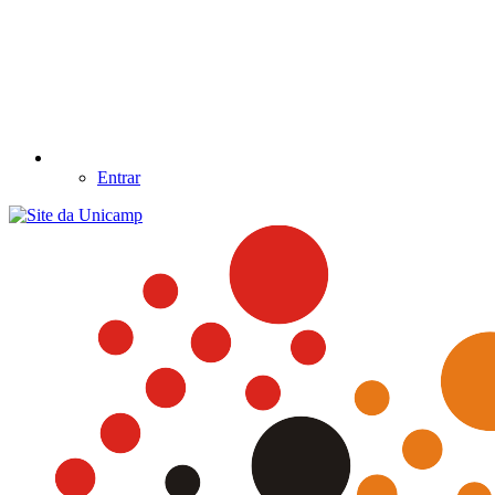
Entrar