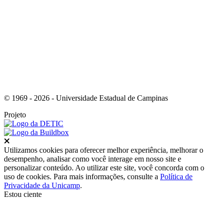
Link para o Instagram
© 1969 - 2026 - Universidade Estadual de Campinas
Projeto
Fechar
Utilizamos cookies para oferecer melhor experiência, melhorar o
desempenho, analisar como você interage em nosso site e
personalizar conteúdo. Ao utilizar este site, você concorda com o
uso de cookies. Para mais informações, consulte a
Política de
Privacidade da Unicamp
.
Estou ciente
Ir para o topo