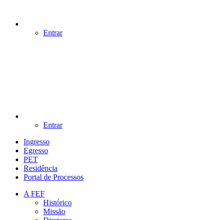
Entrar
Entrar
Ingresso
Egresso
PET
Residência
Portal de Processos
A FEF
Histórico
Missão