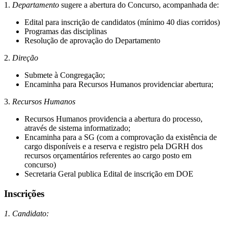
1.
Departamento
sugere a abertura do Concurso, acompanhada de:
Edital para inscrição de candidatos (mínimo 40 dias corridos)
Programas das disciplinas
Resolução de aprovação do Departamento
2.
Direção
Submete à Congregação;
Encaminha para Recursos Humanos providenciar abertura;
3.
Recursos Humanos
Recursos Humanos providencia a abertura do processo,
através de sistema informatizado;
Encaminha para a SG (com a comprovação da existência de
cargo disponíveis e a reserva e registro pela DGRH dos
recursos orçamentários referentes ao cargo posto em
concurso)
Secretaria Geral publica Edital de inscrição em DOE
Inscrições
1. Candidato: