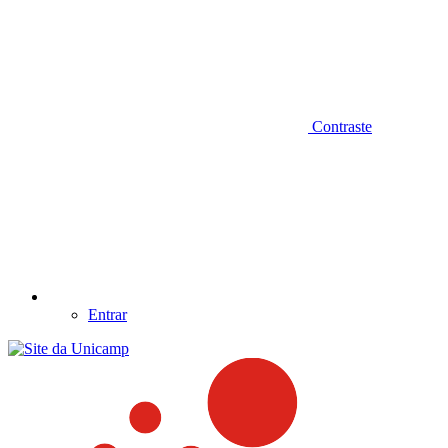
Contraste
Entrar