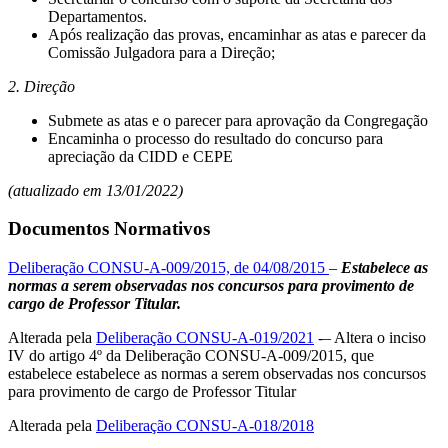
Departamentos.
Após realização das provas, encaminhar as atas e parecer da
Comissão Julgadora para a Direção;
2. Direção
Submete as atas e o parecer para aprovação da Congregação
Encaminha o processo do resultado do concurso para
apreciação da CIDD e CEPE
(atualizado em 13/01/2022)
Documentos Normativos
Deliberação CONSU-A-009/2015, de 04/08/2015
–
Estabelece as
normas a serem observadas nos concursos para provimento de
cargo de Professor Titular.
Alterada pela
Deliberação CONSU-A-019/2021
-– Altera o inciso
IV do artigo 4º da Deliberação CONSU-A-009/2015, que
estabelece estabelece as normas a serem observadas nos concursos
para provimento de cargo de Professor Titular
Alterada pela
Deliberação CONSU-A-018/2018