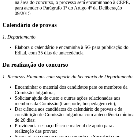
na área do concurso, o processo será encaminhado à CEPE,
para atender o Parágrafo 1º do Artigo 4º da Deliberação
09/2015
Calendário de provas
1. Departamento
Elabora o calendário e encaminha à SG para publicação do
Edital, com 35 dias de antecedência
Da realização do concurso
1. Recursos Humanos com suporte da Secretaria de Departamento
Encaminhar o material dos candidatos para os membros da
Comissão Julgadora;
Solicitar ajuda de custo e outras ações relacionadas aos
membros da Comissão (transporte, hospedagem etc);
Dar ciência aos candidatos do calendário de provas e da
constituição de Comissão Julgadora com antecedência mínima
de 20 dias;
Providenciar espaço físico e material de apoio para a
realização das provas;
Secretariar o concurso com o suporte da Secretaria dos