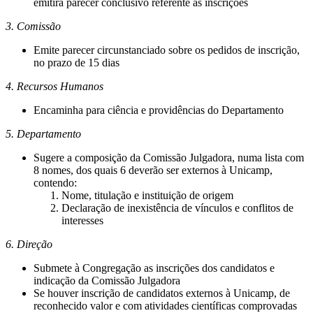
emitirá parecer conclusivo referente às inscrições
3. Comissão
Emite parecer circunstanciado sobre os pedidos de inscrição,
no prazo de 15 dias
4. Recursos Humanos
Encaminha para ciência e providências do Departamento
5. Departamento
Sugere a composição da Comissão Julgadora, numa lista com
8 nomes, dos quais 6 deverão ser externos à Unicamp,
contendo:
Nome, titulação e instituição de origem
Declaração de inexistência de vínculos e conflitos de
interesses
6. Direção
Submete à Congregação as inscrições dos candidatos e
indicação da Comissão Julgadora
Se houver inscrição de candidatos externos à Unicamp, de
reconhecido valor e com atividades científicas comprovadas