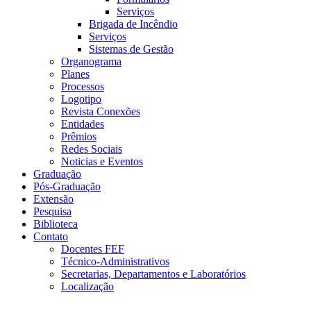
Serviços
Brigada de Incêndio
Serviços
Sistemas de Gestão
Organograma
Planes
Processos
Logotipo
Revista Conexões
Entidades
Prêmios
Redes Sociais
Noticias e Eventos
Graduação
Pós-Graduação
Extensão
Pesquisa
Biblioteca
Contato
Docentes FEF
Técnico-Administrativos
Secretarias, Departamentos e Laboratórios
Localização
Menu