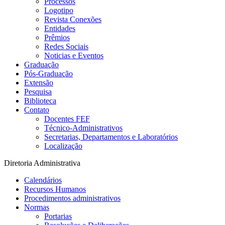
Processos
Logotipo
Revista Conexões
Entidades
Prêmios
Redes Sociais
Noticias e Eventos
Graduação
Pós-Graduação
Extensão
Pesquisa
Biblioteca
Contato
Docentes FEF
Técnico-Administrativos
Secretarias, Departamentos e Laboratórios
Localização
Diretoria Administrativa
Calendários
Recursos Humanos
Procedimentos administrativos
Normas
Portarias