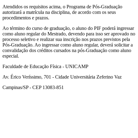
Atendidos os requisitos acima, o Programa de Pós-Graduação
autorizará a matrícula na disciplina, de acordo com os seus
procedimentos e prazos.
Ao término do curso de graduação, o aluno do PIF poderá ingressar
como aluno regular do Mestrado, devendo para isso ser aprovado no
processo seletivo e realizar sua inscrição nos prazos previstos pela
Pós-Graduação. Ao ingressar como aluno regular, deverá solicitar a
convalidação dos créditos cursados na pós-Graduação como aluno
especial.
Faculdade de Educação Física - UNICAMP
Av. Érico Veríssimo, 701 - Cidade Universitária Zeferino Vaz
Campinas/SP - CEP 13083-851
Link para o Facebook