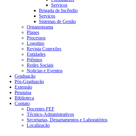
Serviços
Brigada de Incêndio
Serviços
Sistemas de Gestão
Organograma
Planes
Processos
Logotipo
Revista Conexões
Entidades
Prêmios
Redes Sociais
Noticias e Eventos
Graduação
Pós-Graduação
Extensão
Pesquisa
Biblioteca
Contato
Docentes FEF
Técnico-Administrativos
Secretarias, Departamentos e Laboratórios
Localização
Menu