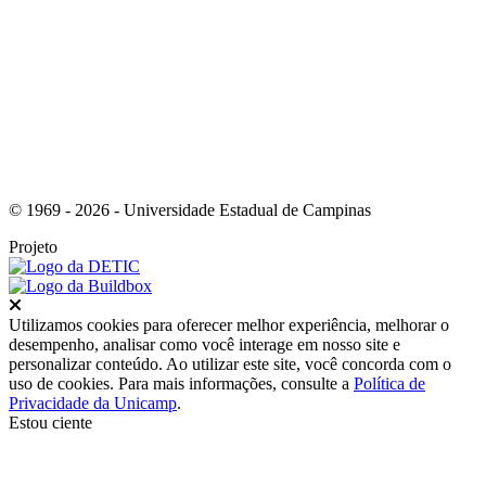
Link para o Instagram
© 1969 - 2026 - Universidade Estadual de Campinas
Projeto
Fechar
Utilizamos cookies para oferecer melhor experiência, melhorar o
desempenho, analisar como você interage em nosso site e
personalizar conteúdo. Ao utilizar este site, você concorda com o
uso de cookies. Para mais informações, consulte a
Política de
Privacidade da Unicamp
.
Estou ciente
Ir para o topo