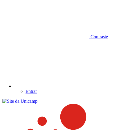
Contraste
Entrar