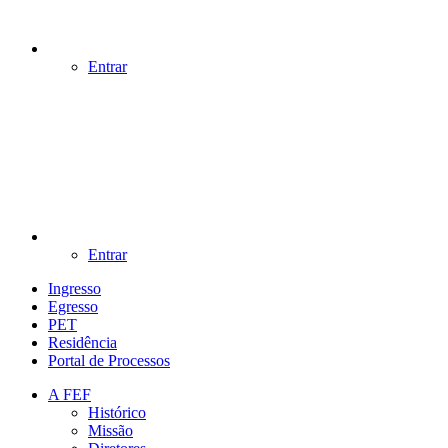
Entrar
Entrar
Ingresso
Egresso
PET
Residência
Portal de Processos
A FEF
Histórico
Missão