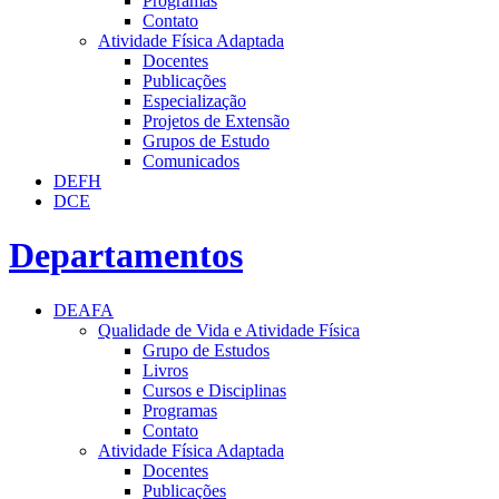
Programas
Contato
Atividade Física Adaptada
Docentes
Publicações
Especialização
Projetos de Extensão
Grupos de Estudo
Comunicados
DEFH
DCE
Departamentos
DEAFA
Qualidade de Vida e Atividade Física
Grupo de Estudos
Livros
Cursos e Disciplinas
Programas
Contato
Atividade Física Adaptada
Docentes
Publicações