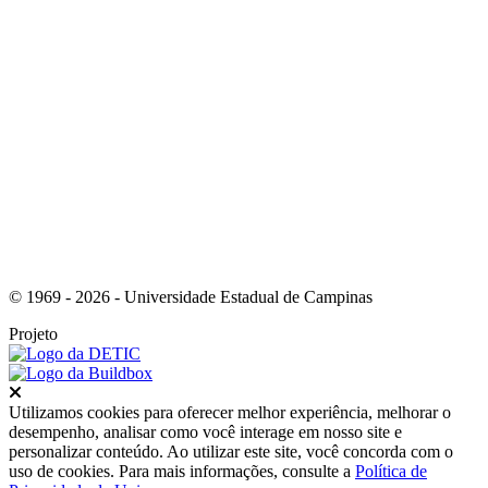
Link para o Instagram
© 1969 - 2026 - Universidade Estadual de Campinas
Projeto
Fechar
Utilizamos cookies para oferecer melhor experiência, melhorar o
desempenho, analisar como você interage em nosso site e
personalizar conteúdo. Ao utilizar este site, você concorda com o
uso de cookies. Para mais informações, consulte a
Política de