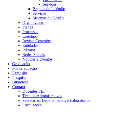
Serviços
Brigada de Incêndio
Serviços
Sistemas de Gestão
Organograma
Planes
Processos
Logotipo
Revista Conexões
Entidades
Prêmios
Redes Sociais
Noticias e Eventos
Graduação
Pós-Graduação
Extensão
Pesquisa
Biblioteca
Contato
Docentes FEF
Técnico-Administrativos
Secretarias, Departamentos e Laboratórios
Localização
Menu