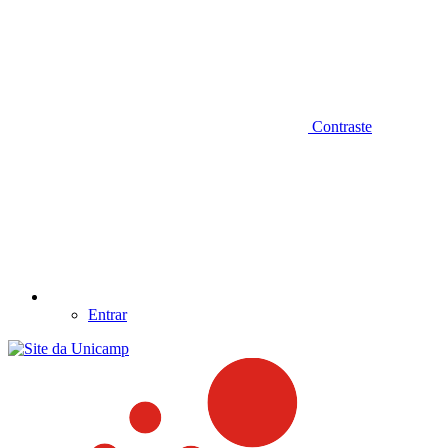
Contraste
Entrar