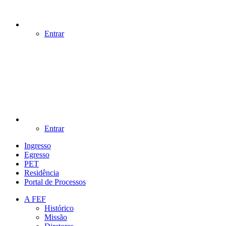
Entrar
Entrar
Ingresso
Egresso
PET
Residência
Portal de Processos
A FEF
Histórico
Missão