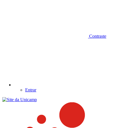
Contraste
Entrar