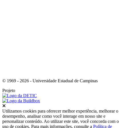
Link para o Instagram
© 1969 - 2026 - Universidade Estadual de Campinas
Projeto
Fechar
Utilizamos cookies para oferecer melhor experiência, melhorar o
desempenho, analisar como você interage em nosso site e
personalizar conteúdo. Ao utilizar este site, você concorda com o
uso de cookies. Para mais informações, consulte a
Política de