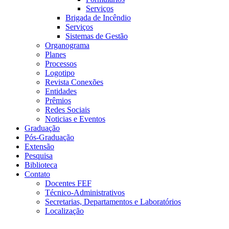
Serviços
Brigada de Incêndio
Serviços
Sistemas de Gestão
Organograma
Planes
Processos
Logotipo
Revista Conexões
Entidades
Prêmios
Redes Sociais
Noticias e Eventos
Graduação
Pós-Graduação
Extensão
Pesquisa
Biblioteca
Contato
Docentes FEF
Técnico-Administrativos
Secretarias, Departamentos e Laboratórios
Localização
Menu