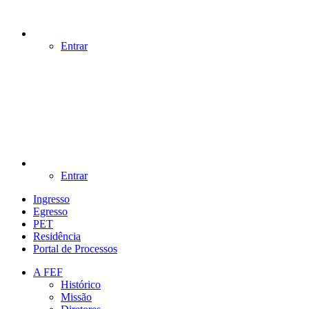
Entrar
Entrar
Ingresso
Egresso
PET
Residência
Portal de Processos
A FEF
Histórico
Missão