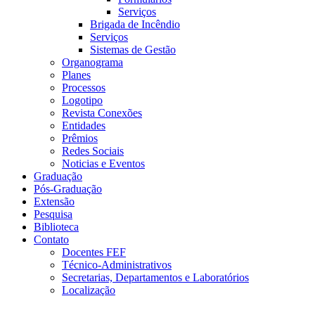
Serviços
Brigada de Incêndio
Serviços
Sistemas de Gestão
Organograma
Planes
Processos
Logotipo
Revista Conexões
Entidades
Prêmios
Redes Sociais
Noticias e Eventos
Graduação
Pós-Graduação
Extensão
Pesquisa
Biblioteca
Contato
Docentes FEF
Técnico-Administrativos
Secretarias, Departamentos e Laboratórios
Localização
Menu