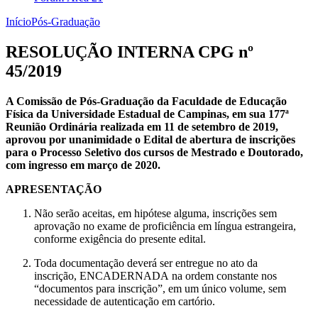
Início
Pós-Graduação
RESOLUÇÃO INTERNA CPG nº
45/2019
A Comissão de Pós-Graduação da Faculdade de Educação
Física da Universidade Estadual de Campinas, em sua 177ª
Reunião Ordinária realizada em 11 de setembro de 2019,
aprovou por unanimidade o Edital de abertura de inscrições
para o Processo Seletivo dos cursos de Mestrado e Doutorado,
com ingresso em março de 2020.
APRESENTAÇÃO
Não serão aceitas, em hipótese alguma, inscrições sem
aprovação no exame de proficiência em língua estrangeira,
conforme exigência do presente edital.
Toda documentação deverá ser entregue no ato da
inscrição, ENCADERNADA na ordem constante nos
“documentos para inscrição”, em um único volume, sem
necessidade de autenticação em cartório.