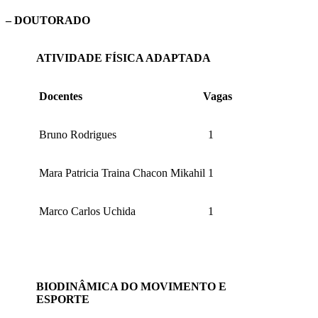
– DOUTORADO
ATIVIDADE FÍSICA ADAPTADA
Docentes
Vagas
Bruno Rodrigues
1
Mara Patricia Traina Chacon Mikahil
1
Marco Carlos Uchida
1
BIODINÂMICA DO MOVIMENTO E
ESPORTE