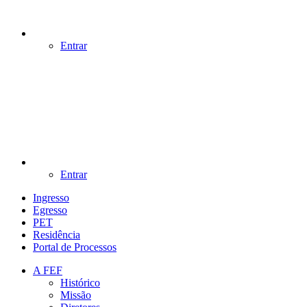
Entrar
Entrar
Ingresso
Egresso
PET
Residência
Portal de Processos
A FEF
Histórico
Missão