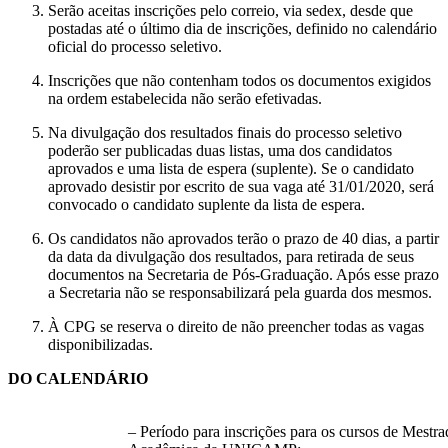
Serão aceitas inscrições pelo correio, via sedex, desde que
postadas até o último dia de inscrições, definido no calendário
oficial do processo seletivo.
Inscrições que não contenham todos os documentos exigidos
na ordem estabelecida não serão efetivadas.
Na divulgação dos resultados finais do processo seletivo
poderão ser publicadas duas listas, uma dos candidatos
aprovados e uma lista de espera (suplente). Se o candidato
aprovado desistir por escrito de sua vaga até 31/01/2020, será
convocado o candidato suplente da lista de espera.
Os candidatos não aprovados terão o prazo de 40 dias, a partir
da data da divulgação dos resultados, para retirada de seus
documentos na Secretaria de Pós-Graduação. Após esse prazo
a Secretaria não se responsabilizará pela guarda dos mesmos.
À CPG se reserva o direito de não preencher todas as vagas
disponibilizadas.
DO CALENDÁRIO
– Período para inscrições para os cursos de Mestr