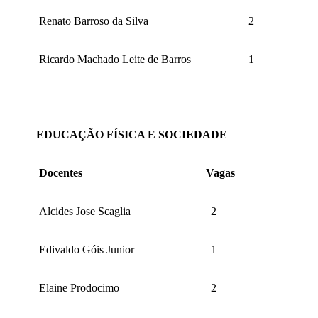
Renato Barroso da Silva
2
Ricardo Machado Leite de Barros
1
EDUCAÇÃO FÍSICA E SOCIEDADE
Docentes
Vagas
Alcides Jose Scaglia
2
Edivaldo Góis Junior
1
Elaine Prodocimo
2