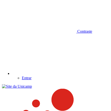
Contraste
Entrar