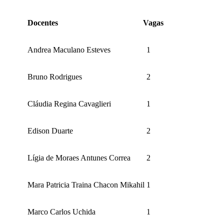
Docentes
Vagas
Andrea Maculano Esteves
1
Bruno Rodrigues
2
Cláudia Regina Cavaglieri
1
Edison Duarte
2
Lígia de Moraes Antunes Correa
2
Mara Patricia Traina Chacon Mikahil
1
Marco Carlos Uchida
1