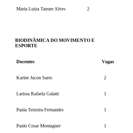
Maria Luiza Tanure Alves
2
BIODINÂMICA DO MOVIMENTO E
ESPORTE
Docentes
Vagas
Karine Jacon Sarro
2
Larissa Rafaela Galatti
1
Paula Teixeira Fernandes
1
Paulo Cesar Montagner
1