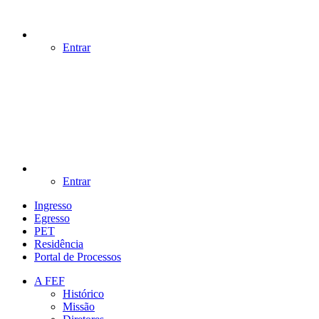
Entrar
Entrar
Ingresso
Egresso
PET
Residência
Portal de Processos
A FEF
Histórico
Missão