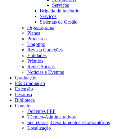
Serviços
Brigada de Incêndio
Serviços
Sistemas de Gestão
Organograma
Planes
Processos
Logotipo
Revista Conexões
Entidades
Prêmios
Redes Sociais
Noticias e Eventos
Graduação
Pós-Graduação
Extensão
Pesquisa
Biblioteca
Contato
Docentes FEF
Técnico-Administrativos
Secretarias, Departamentos e Laboratórios
Localização
Menu