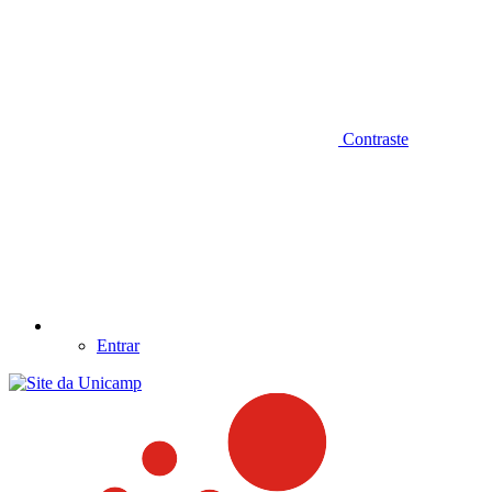
Contraste
Entrar