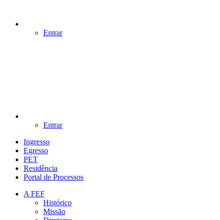
Entrar
Entrar
Ingresso
Egresso
PET
Residência
Portal de Processos
A FEF
Histórico
Missão