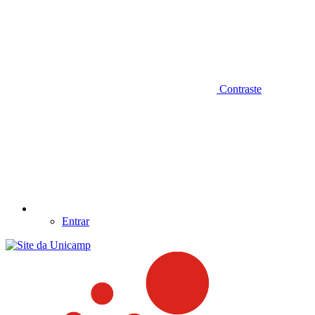
Contraste
Entrar