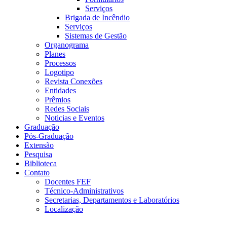
Serviços
Brigada de Incêndio
Serviços
Sistemas de Gestão
Organograma
Planes
Processos
Logotipo
Revista Conexões
Entidades
Prêmios
Redes Sociais
Noticias e Eventos
Graduação
Pós-Graduação
Extensão
Pesquisa
Biblioteca
Contato
Docentes FEF
Técnico-Administrativos
Secretarias, Departamentos e Laboratórios
Localização
Menu