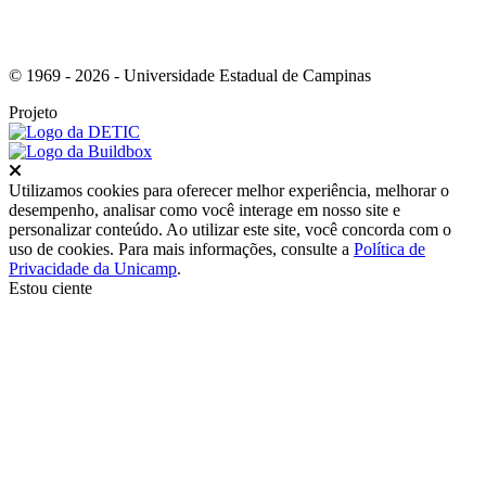
© 1969 - 2026 - Universidade Estadual de Campinas
Projeto
Fechar
Utilizamos cookies para oferecer melhor experiência, melhorar o
desempenho, analisar como você interage em nosso site e
personalizar conteúdo. Ao utilizar este site, você concorda com o
uso de cookies. Para mais informações, consulte a
Política de
Privacidade da Unicamp
.
Estou ciente
Ir para o topo